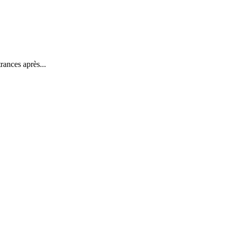
rances après...