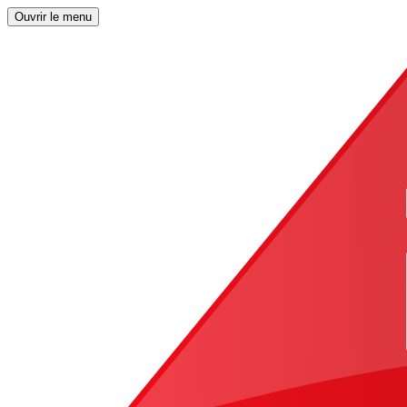
Ouvrir le menu