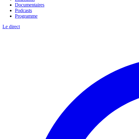
Documentaires
Podcasts
Programme
Le direct