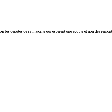
r les députés de sa majorité qui espèrent une écoute et non des remont