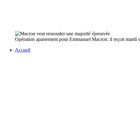
Opération apaisement pour Emmanuel Macron: il reçoit mardi soi
Accueil