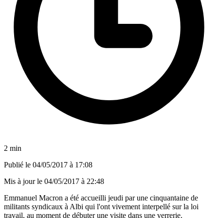
2 min
Publié le
04/05/2017 à 17:08
Mis à jour le
04/05/2017 à 22:48
Emmanuel Macron a été accueilli jeudi par une cinquantaine de
militants syndicaux à Albi qui l'ont vivement interpellé sur la loi
travail, au moment de débuter une visite dans une verrerie.