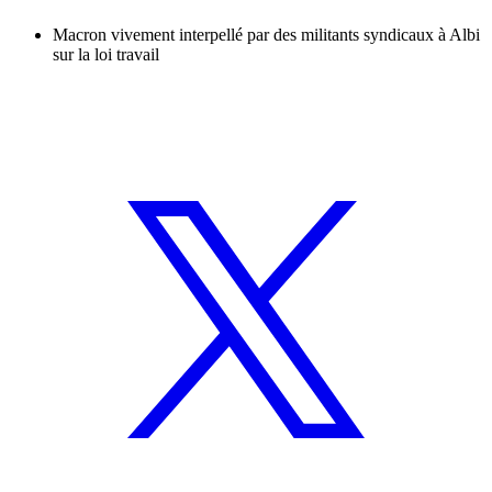
Macron vivement interpellé par des militants syndicaux à Albi
sur la loi travail