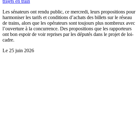
trajets en train
Les sénateurs ont rendu public, ce mercredi, leurs propositions pour
harmoniser les tarifs et conditions d’achats des billets sur le réseau
de trains, alors que les opérateurs sont toujours plus nombreux avec
l’ouverture à la concurrence. Des propositions que les rapporteurs
ont bon espoir de voir reprises par les députés dans le projet de loi-
cadre.
Le
25 juin 2026