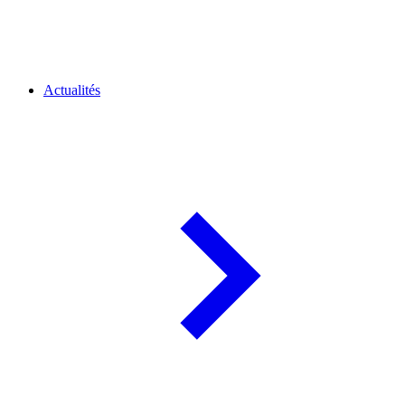
Actualités