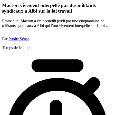
Macron vivement interpellé par des militants
syndicaux à Albi sur la loi travail
Emmanuel Macron a été accueilli jeudi par une cinquantaine de
militants syndicaux à Albi qui l'ont vivement interpellé sur la loi...
Par
Public Sénat
Temps de lecture :