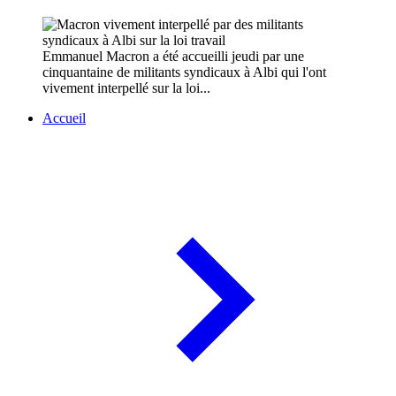
Emmanuel Macron a été accueilli jeudi par une
cinquantaine de militants syndicaux à Albi qui l'ont
vivement interpellé sur la loi...
Accueil