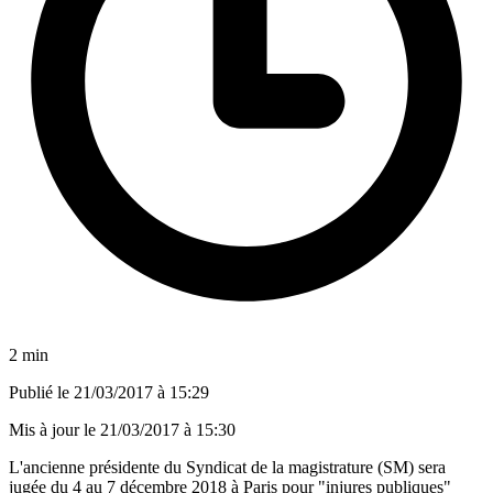
2 min
Publié le
21/03/2017 à 15:29
Mis à jour le
21/03/2017 à 15:30
L'ancienne présidente du Syndicat de la magistrature (SM) sera
jugée du 4 au 7 décembre 2018 à Paris pour "injures publiques"