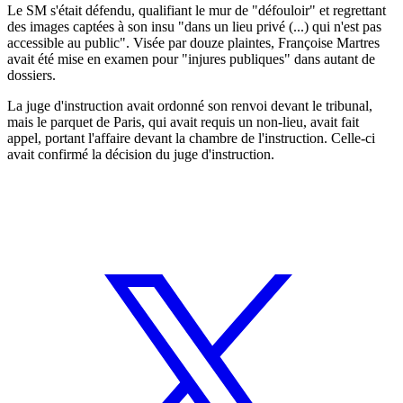
Le SM s'était défendu, qualifiant le mur de "défouloir" et regrettant
des images captées à son insu "dans un lieu privé (...) qui n'est pas
accessible au public". Visée par douze plaintes, Françoise Martres
avait été mise en examen pour "injures publiques" dans autant de
dossiers.
La juge d'instruction avait ordonné son renvoi devant le tribunal,
mais le parquet de Paris, qui avait requis un non-lieu, avait fait
appel, portant l'affaire devant la chambre de l'instruction. Celle-ci
avait confirmé la décision du juge d'instruction.