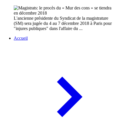
L'ancienne présidente du Syndicat de la magistrature
(SM) sera jugée du 4 au 7 décembre 2018 à Paris pour
"injures publiques" dans l'affaire du ...
Accueil