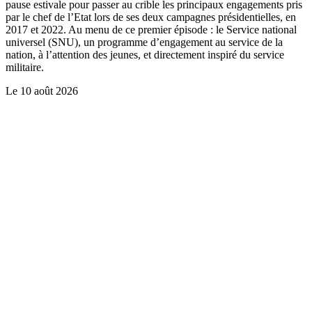
pause estivale pour passer au crible les principaux engagements pris
par le chef de l’Etat lors de ses deux campagnes présidentielles, en
2017 et 2022. Au menu de ce premier épisode : le Service national
universel (SNU), un programme d’engagement au service de la
nation, à l’attention des jeunes, et directement inspiré du service
militaire.
Le
10 août 2026