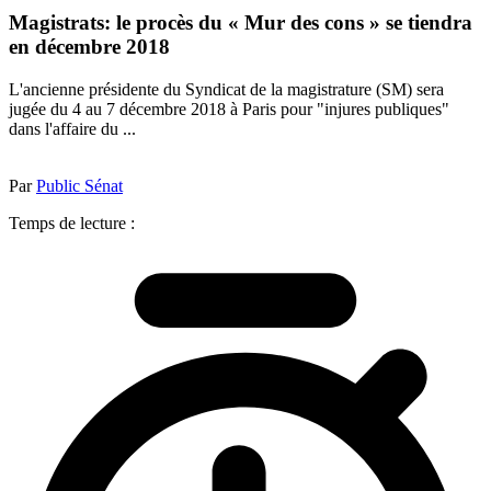
Magistrats: le procès du « Mur des cons » se tiendra
en décembre 2018
L'ancienne présidente du Syndicat de la magistrature (SM) sera
jugée du 4 au 7 décembre 2018 à Paris pour "injures publiques"
dans l'affaire du ...
Par
Public Sénat
Temps de lecture :