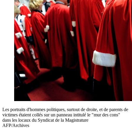
Les portraits d'hommes politiques, surtout de droite, et de parents de
victimes étaient collés sur un panneau intitulé le "mur des cons"
dans les locaux du Syndicat de la Magistrature
AFP/Archives