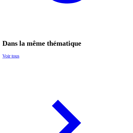
Dans la même thématique
Voir tous