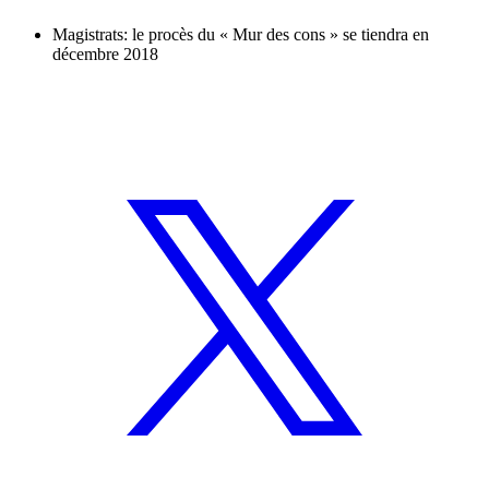
Magistrats: le procès du « Mur des cons » se tiendra en
décembre 2018