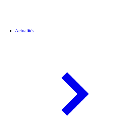
Actualités