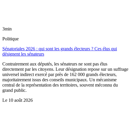
3min
Politique
Sénatoriales 2026 : qui sont les grands électeurs ? Ces élus qui
désignent les sénateurs
Contrairement aux députés, les sénateurs ne sont pas élus
directement par les citoyens. Leur désignation repose sur un suffrage
universel indirect exercé par près de 162 000 grands électeurs,
majoritairement issus des conseils municipaux. Un mécanisme
central de la représentation des territoires, souvent méconnu du
grand public.
Le
10 août 2026