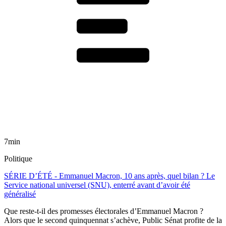
7min
Politique
SÉRIE D’ÉTÉ - Emmanuel Macron, 10 ans après, quel bilan ? Le
Service national universel (SNU), enterré avant d’avoir été
généralisé
Que reste-t-il des promesses électorales d’Emmanuel Macron ?
Alors que le second quinquennat s’achève, Public Sénat profite de la