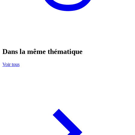
Dans la même thématique
Voir tous