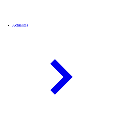
Actualités