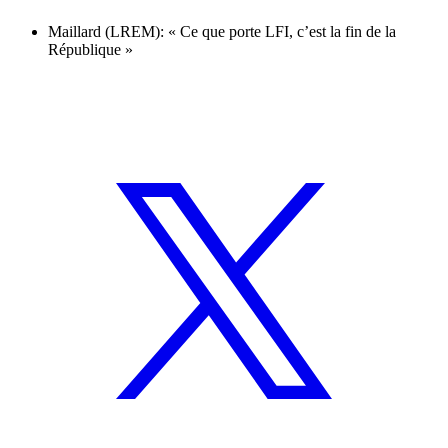
Maillard (LREM): « Ce que porte LFI, c’est la fin de la
République »