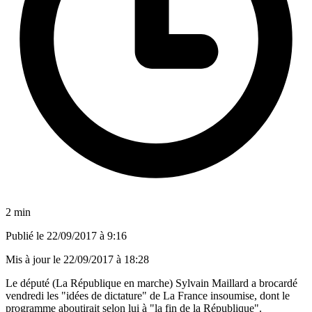
2 min
Publié le
22/09/2017 à 9:16
Mis à jour le
22/09/2017 à 18:28
Le député (La République en marche) Sylvain Maillard a brocardé
vendredi les "idées de dictature" de La France insoumise, dont le
programme aboutirait selon lui à "la fin de la République".