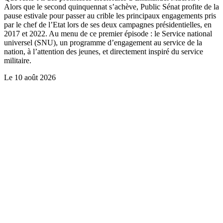
Alors que le second quinquennat s’achève, Public Sénat profite de la
pause estivale pour passer au crible les principaux engagements pris
par le chef de l’Etat lors de ses deux campagnes présidentielles, en
2017 et 2022. Au menu de ce premier épisode : le Service national
universel (SNU), un programme d’engagement au service de la
nation, à l’attention des jeunes, et directement inspiré du service
militaire.
Le
10 août 2026