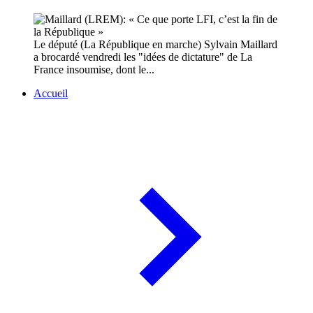
Le député (La République en marche) Sylvain Maillard
a brocardé vendredi les "idées de dictature" de La
France insoumise, dont le...
Accueil