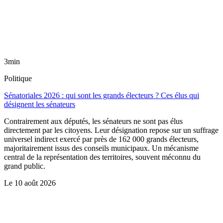
3min
Politique
Sénatoriales 2026 : qui sont les grands électeurs ? Ces élus qui
désignent les sénateurs
Contrairement aux députés, les sénateurs ne sont pas élus
directement par les citoyens. Leur désignation repose sur un suffrage
universel indirect exercé par près de 162 000 grands électeurs,
majoritairement issus des conseils municipaux. Un mécanisme
central de la représentation des territoires, souvent méconnu du
grand public.
Le
10 août 2026