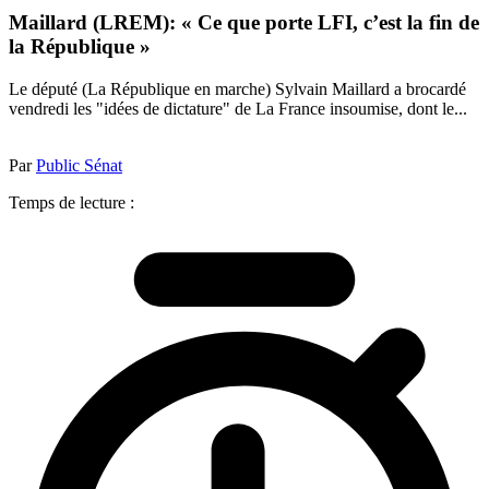
Maillard (LREM): « Ce que porte LFI, c’est la fin de
la République »
Le député (La République en marche) Sylvain Maillard a brocardé
vendredi les "idées de dictature" de La France insoumise, dont le...
Par
Public Sénat
Temps de lecture :