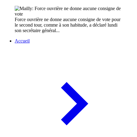
Force ouvrière ne donne aucune consigne de vote pour
le second tour, comme à son habitude, a déclaré lundi
son secrétaire général...
Accueil