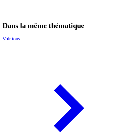
Dans la même thématique
Voir tous