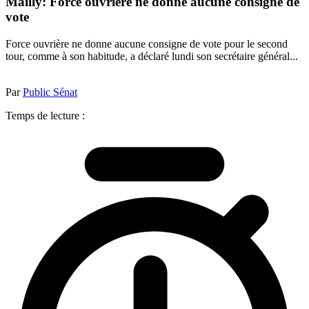
Mailly: Force ouvrière ne donne aucune consigne de
vote
Force ouvrière ne donne aucune consigne de vote pour le second
tour, comme à son habitude, a déclaré lundi son secrétaire général...
Par
Public Sénat
Temps de lecture :