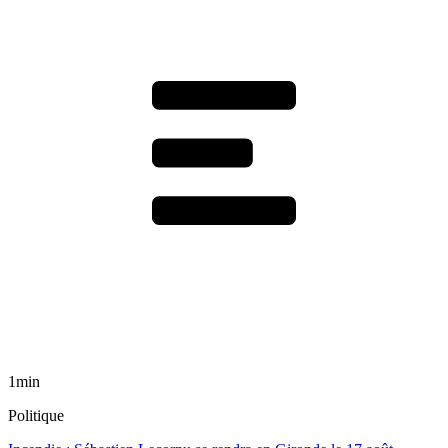
1min
Politique