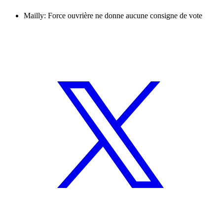
Mailly: Force ouvrière ne donne aucune consigne de vote