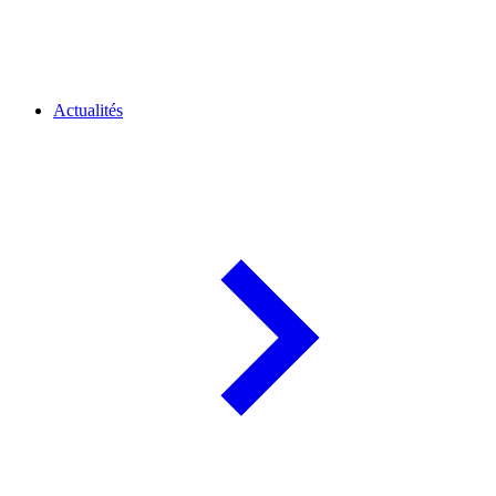
Actualités