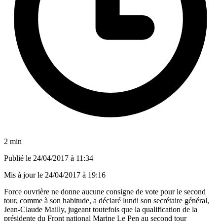
2 min
Publié le
24/04/2017 à 11:34
Mis à jour le
24/04/2017 à 19:16
Force ouvrière ne donne aucune consigne de vote pour le second
tour, comme à son habitude, a déclaré lundi son secrétaire général,
Jean-Claude Mailly, jugeant toutefois que la qualification de la
présidente du Front national Marine Le Pen au second tour