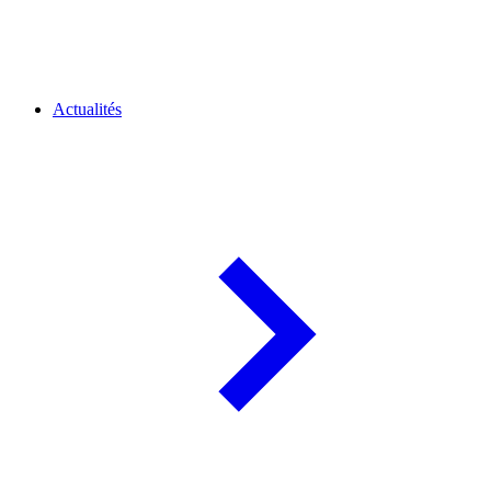
Actualités