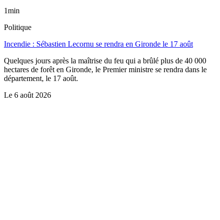
1min
Politique
Incendie : Sébastien Lecornu se rendra en Gironde le 17 août
Quelques jours après la maîtrise du feu qui a brûlé plus de 40 000
hectares de forêt en Gironde, le Premier ministre se rendra dans le
département, le 17 août.
Le
6 août 2026