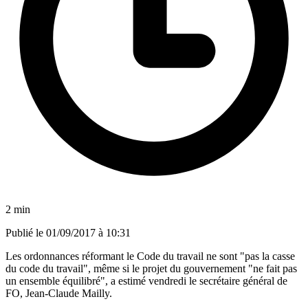
2 min
Publié le
01/09/2017 à 10:31
Les ordonnances réformant le Code du travail ne sont "pas la casse
du code du travail", même si le projet du gouvernement "ne fait pas
un ensemble équilibré", a estimé vendredi le secrétaire général de
FO, Jean-Claude Mailly.