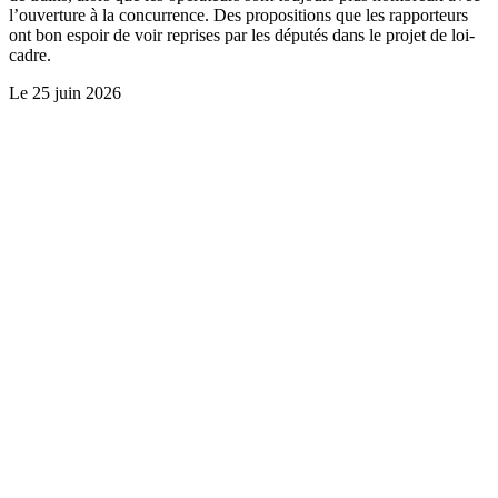
l’ouverture à la concurrence. Des propositions que les rapporteurs
ont bon espoir de voir reprises par les députés dans le projet de loi-
cadre.
Le
25 juin 2026