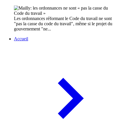
Les ordonnances réformant le Code du travail ne sont
"pas la casse du code du travail", même si le projet du
gouvernement "ne...
Accueil