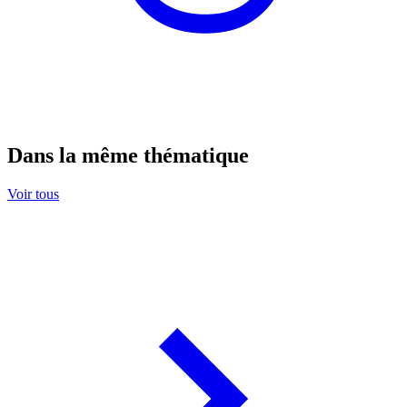
Dans la même thématique
Voir tous