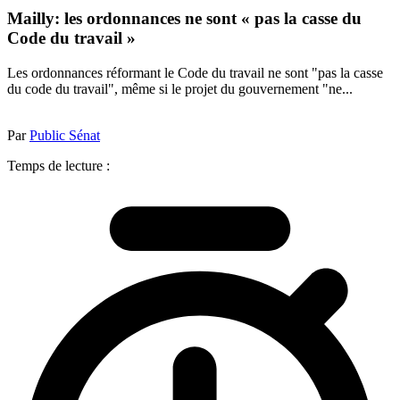
Mailly: les ordonnances ne sont « pas la casse du
Code du travail »
Les ordonnances réformant le Code du travail ne sont "pas la casse
du code du travail", même si le projet du gouvernement "ne...
Par
Public Sénat
Temps de lecture :