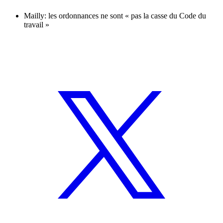
Mailly: les ordonnances ne sont « pas la casse du Code du
travail »