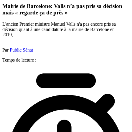
Mairie de Barcelone: Valls n’a pas pris sa décision
mais « regarde ça de près »
L'ancien Premier ministre Manuel Valls n'a pas encore pris sa
décision quant à une candidature à la mairie de Barcelone en
2019,...
Par
Public Sénat
Temps de lecture :