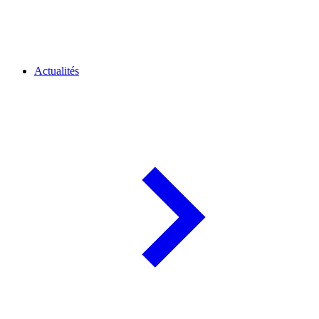
Actualités