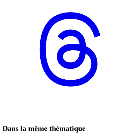
Dans la même thématique