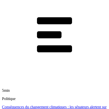
5min
Politique
Conséquences du changement climatiques : les sénateurs alertent sur