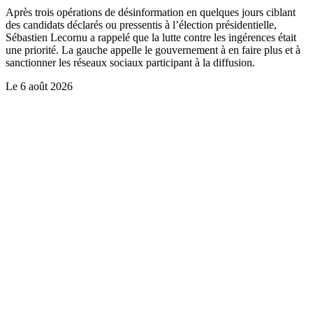
Après trois opérations de désinformation en quelques jours ciblant
des candidats déclarés ou pressentis à l’élection présidentielle,
Sébastien Lecornu a rappelé que la lutte contre les ingérences était
une priorité. La gauche appelle le gouvernement à en faire plus et à
sanctionner les réseaux sociaux participant à la diffusion.
Le
6 août 2026