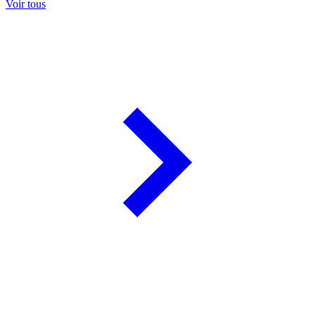
Voir tous