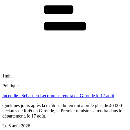
1min
Politique
Incendie : Sébastien Lecornu se rendra en Gironde le 17 août
Quelques jours après la maîtrise du feu qui a brûlé plus de 40 000
hectares de forêt en Gironde, le Premier ministre se rendra dans le
département, le 17 août.
Le
6 août 2026