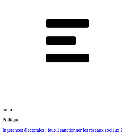
5min
Politique
Ingérences électorales : faut-il sanctionner les réseaux sociaux ?