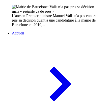
L'ancien Premier ministre Manuel Valls n'a pas encore
pris sa décision quant à une candidature à la mairie de
Barcelone en 2019,...
Accueil