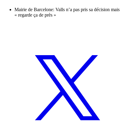
Mairie de Barcelone: Valls n’a pas pris sa décision mais
« regarde ça de près »