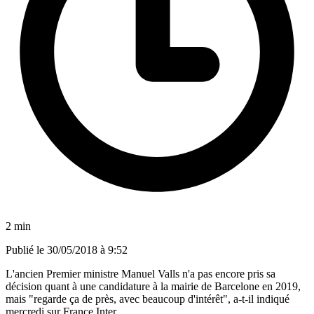
2 min
Publié le
30/05/2018 à 9:52
L'ancien Premier ministre Manuel Valls n'a pas encore pris sa
décision quant à une candidature à la mairie de Barcelone en 2019,
mais "regarde ça de près, avec beaucoup d'intérêt", a-t-il indiqué
mercredi sur France Inter.