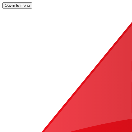
Ouvrir le menu