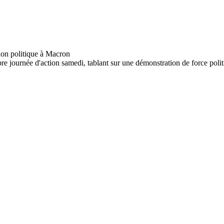
 journée d'action samedi, tablant sur une démonstration de force politi