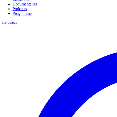
Documentaires
Podcasts
Programme
Le direct