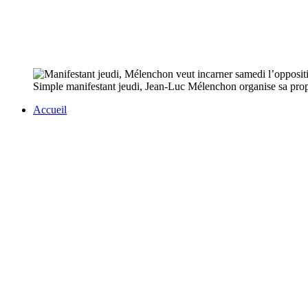
Simple manifestant jeudi, Jean-Luc Mélenchon organise sa propre
Accueil