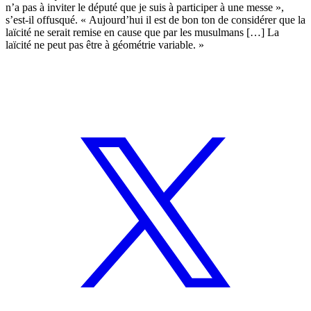
n’a pas à inviter le député que je suis à participer à une messe »,
s’est-il offusqué. « Aujourd’hui il est de bon ton de considérer que la
laïcité ne serait remise en cause que par les musulmans […] La
laïcité ne peut pas être à géométrie variable. »