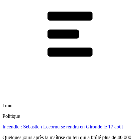
1min
Politique
Incendie : Sébastien Lecornu se rendra en Gironde le 17 août
Quelques jours après la maîtrise du feu qui a brûlé plus de 40 000