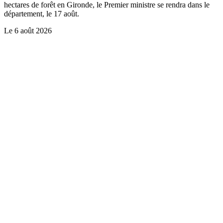
hectares de forêt en Gironde, le Premier ministre se rendra dans le
département, le 17 août.
Le
6 août 2026