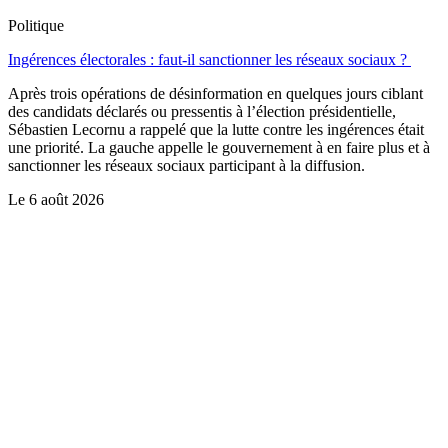
Politique
Ingérences électorales : faut-il sanctionner les réseaux sociaux ?
Après trois opérations de désinformation en quelques jours ciblant
des candidats déclarés ou pressentis à l’élection présidentielle,
Sébastien Lecornu a rappelé que la lutte contre les ingérences était
une priorité. La gauche appelle le gouvernement à en faire plus et à
sanctionner les réseaux sociaux participant à la diffusion.
Le
6 août 2026