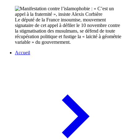
Le député de la France insoumise, mouvement
signataire de cet appel à défiler le 10 novembre contre
la stigmatisation des musulmans, se défend de toute
récupération politique et fustige la « laïcité à géométrie
variable » du gouvernement.
Accueil