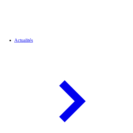
Actualités