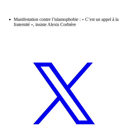
Manifestation contre l’islamophobie : « C’est un appel à la
fraternité », insiste Alexis Corbière