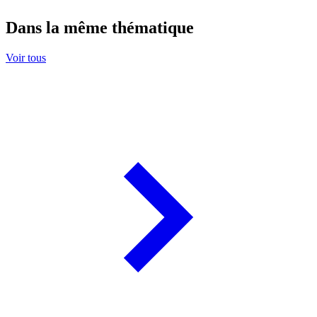
Dans la même thématique
Voir tous