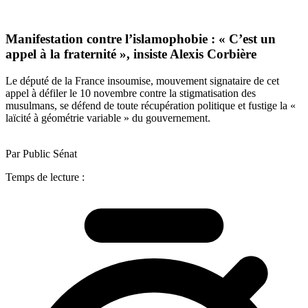
Manifestation contre l’islamophobie : « C’est un
appel à la fraternité », insiste Alexis Corbière
Le député de la France insoumise, mouvement signataire de cet
appel à défiler le 10 novembre contre la stigmatisation des
musulmans, se défend de toute récupération politique et fustige la «
laïcité à géométrie variable » du gouvernement.
Par Public Sénat
Temps de lecture :