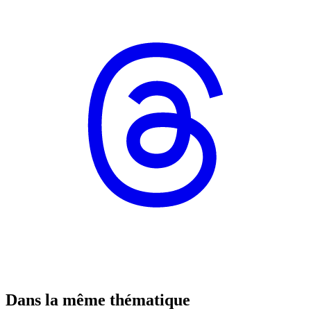
Dans la même thématique