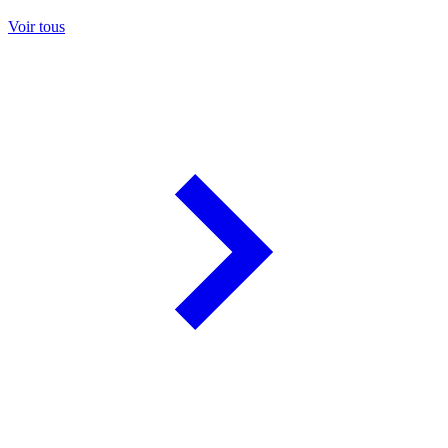
Voir tous