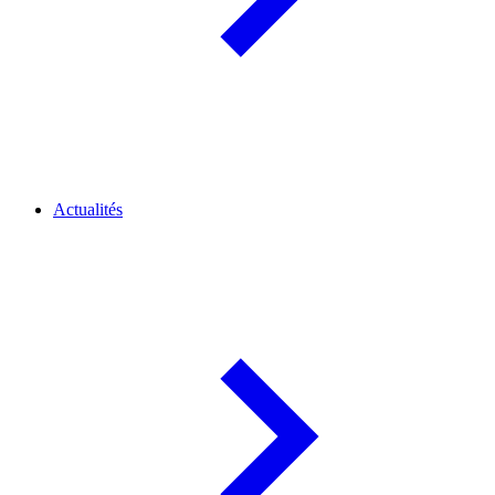
Actualités