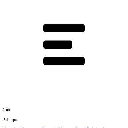
2min
Politique