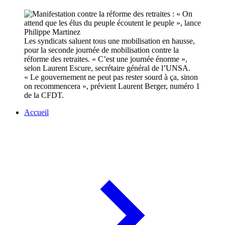
Les syndicats saluent tous une mobilisation en hausse,
pour la seconde journée de mobilisation contre la
réforme des retraites. « C’est une journée énorme »,
selon Laurent Escure, secrétaire général de l’UNSA.
« Le gouvernement ne peut pas rester sourd à ça, sinon
on recommencera », prévient Laurent Berger, numéro 1
de la CFDT.
Accueil