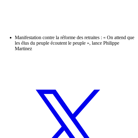
Manifestation contre la réforme des retraites : « On attend que
les élus du peuple écoutent le peuple », lance Philippe
Martinez