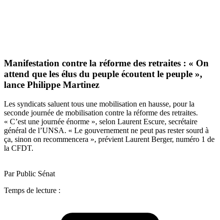
Manifestation contre la réforme des retraites : « On
attend que les élus du peuple écoutent le peuple »,
lance Philippe Martinez
Les syndicats saluent tous une mobilisation en hausse, pour la
seconde journée de mobilisation contre la réforme des retraites.
« C’est une journée énorme », selon Laurent Escure, secrétaire
général de l’UNSA. « Le gouvernement ne peut pas rester sourd à
ça, sinon on recommencera », prévient Laurent Berger, numéro 1 de
la CFDT.
Par Public Sénat
Temps de lecture :