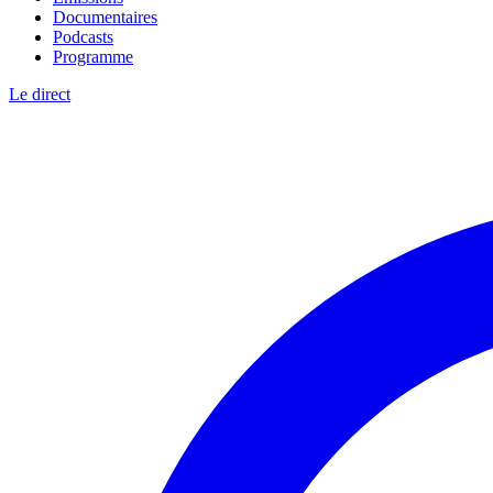
Documentaires
Podcasts
Programme
Le direct