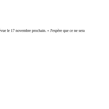
évue le 17 novembre prochain. « J'espère que ce ne sera