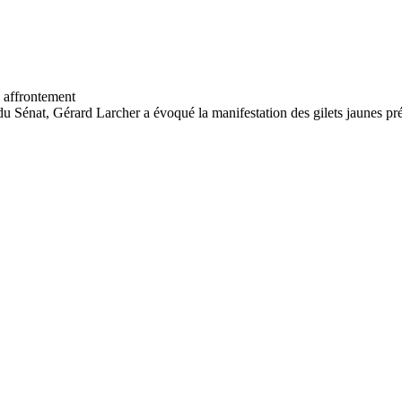
u Sénat, Gérard Larcher a évoqué la manifestation des gilets jaunes pr