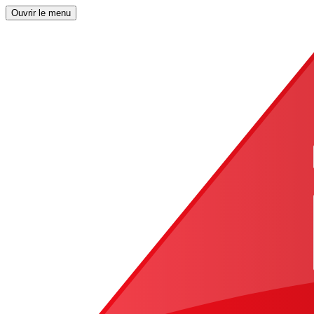
Ouvrir le menu