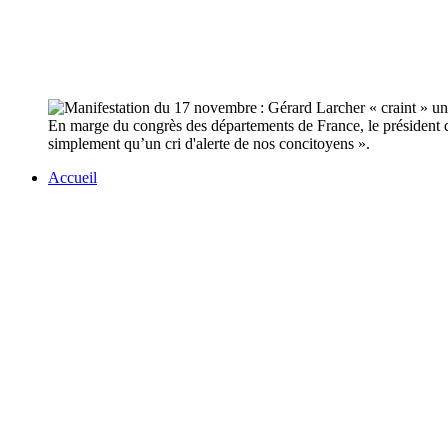
En marge du congrès des départements de France, le président d
simplement qu’un cri d'alerte de nos concitoyens ».
Accueil