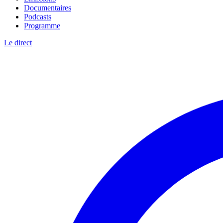
Documentaires
Podcasts
Programme
Le direct