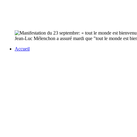
Jean-Luc Mélenchon a assuré mardi que "tout le monde est bienv
Accueil