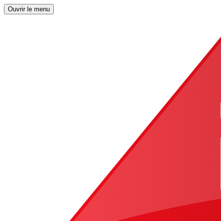
Ouvrir le menu