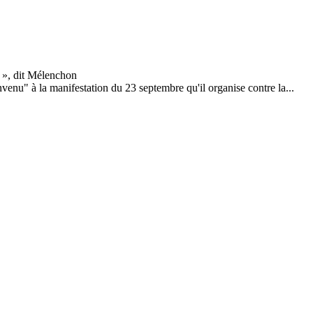
enu" à la manifestation du 23 septembre qu'il organise contre la...