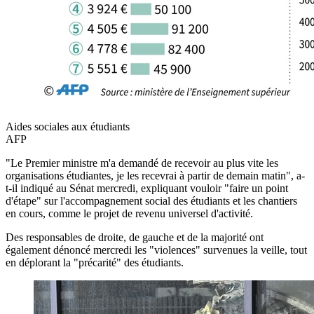
Aides sociales aux étudiants
AFP
"Le Premier ministre m'a demandé de recevoir au plus vite les
organisations étudiantes, je les recevrai à partir de demain matin", a-
t-il indiqué au Sénat mercredi, expliquant vouloir "faire un point
d'étape" sur l'accompagnement social des étudiants et les chantiers
en cours, comme le projet de revenu universel d'activité.
Des responsables de droite, de gauche et de la majorité ont
également dénoncé mercredi les "violences" survenues la veille, tout
en déplorant la "précarité" des étudiants.