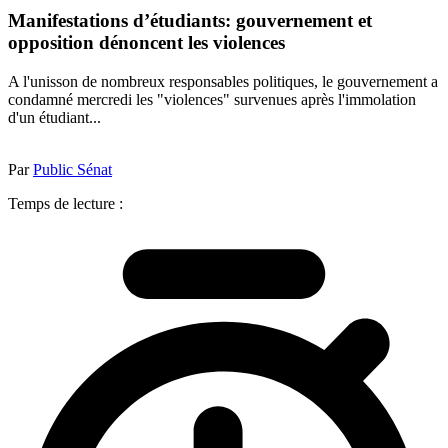
Manifestations d’étudiants: gouvernement et
opposition dénoncent les violences
A l'unisson de nombreux responsables politiques, le gouvernement a
condamné mercredi les "violences" survenues après l'immolation
d'un étudiant...
Par
Public Sénat
Temps de lecture :