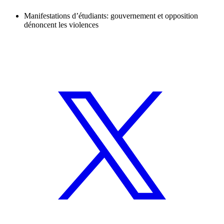
Manifestations d’étudiants: gouvernement et opposition
dénoncent les violences