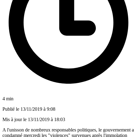
4 min
Publié le
13/11/2019 à 9:08
Mis à jour le
13/11/2019 à 18:03
A l'unisson de nombreux responsables politiques, le gouvernement a
condamné mercredi les "violences" survenues après l'immolation