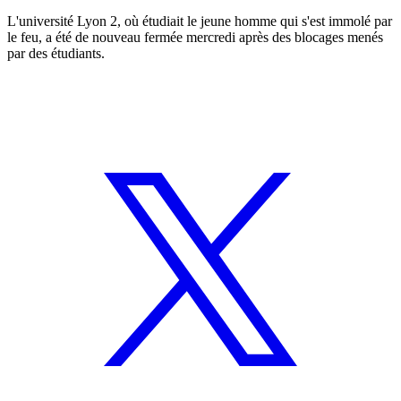
L'université Lyon 2, où étudiait le jeune homme qui s'est immolé par
le feu, a été de nouveau fermée mercredi après des blocages menés
par des étudiants.