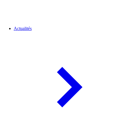
Actualités