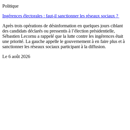
Politique
Ingérences électorales : faut-il sanctionner les réseaux sociaux ?
Après trois opérations de désinformation en quelques jours ciblant
des candidats déclarés ou pressentis à l’élection présidentielle,
Sébastien Lecornu a rappelé que la lutte contre les ingérences était
une priorité. La gauche appelle le gouvernement à en faire plus et à
sanctionner les réseaux sociaux participant à la diffusion.
Le
6 août 2026