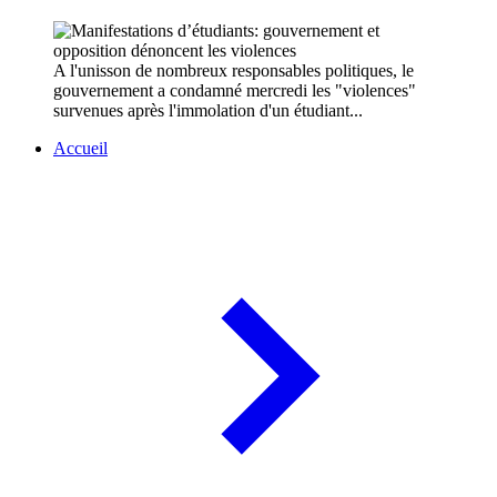
A l'unisson de nombreux responsables politiques, le
gouvernement a condamné mercredi les "violences"
survenues après l'immolation d'un étudiant...
Accueil