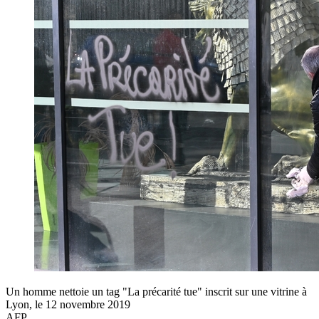
Un homme nettoie un tag "La précarité tue" inscrit sur une vitrine à
Lyon, le 12 novembre 2019
AFP