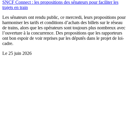
SNCF Connect : les propositions des sénateurs pour faciliter les
trajets en train
Les sénateurs ont rendu public, ce mercredi, leurs propositions pour
harmoniser les tarifs et conditions d’achats des billets sur le réseau
de trains, alors que les opérateurs sont toujours plus nombreux avec
l’ouverture à la concurrence. Des propositions que les rapporteurs
ont bon espoir de voir reprises par les députés dans le projet de loi-
cadre.
Le
25 juin 2026