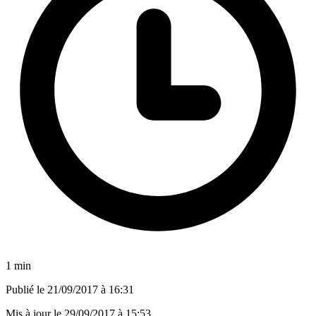
1 min
Publié le
21/09/2017 à 16:31
Mis à jour le
29/09/2017 à 15:53