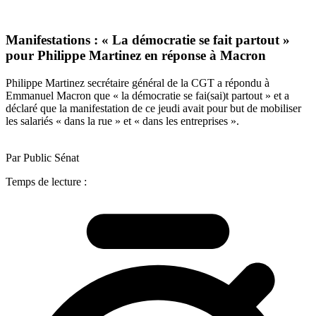
Manifestations : « La démocratie se fait partout »
pour Philippe Martinez en réponse à Macron
Philippe Martinez secrétaire général de la CGT a répondu à
Emmanuel Macron que « la démocratie se fai(sai)t partout » et a
déclaré que la manifestation de ce jeudi avait pour but de mobiliser
les salariés « dans la rue » et « dans les entreprises ».
Par Public Sénat
Temps de lecture :