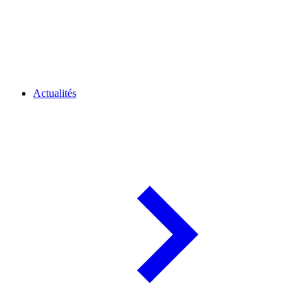
Actualités