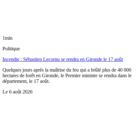
1min
Politique
Incendie : Sébastien Lecornu se rendra en Gironde le 17 août
Quelques jours après la maîtrise du feu qui a brûlé plus de 40 000
hectares de forêt en Gironde, le Premier ministre se rendra dans le
département, le 17 août.
Le
6 août 2026