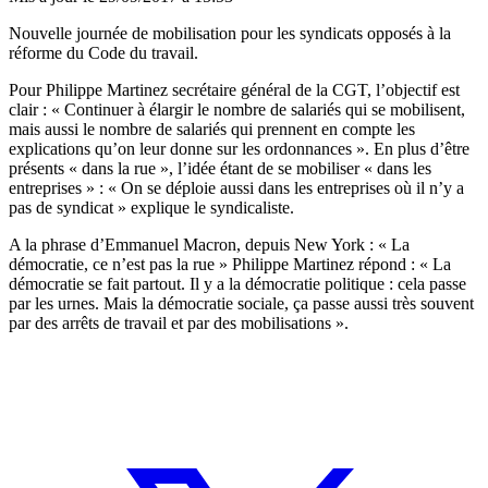
Nouvelle journée de mobilisation pour les syndicats opposés à la
réforme du Code du travail.
Pour Philippe Martinez secrétaire général de la CGT, l’objectif est
clair : « Continuer à élargir le nombre de salariés qui se mobilisent,
mais aussi le nombre de salariés qui prennent en compte les
explications qu’on leur donne sur les ordonnances ». En plus d’être
présents « dans la rue », l’idée étant de se mobiliser « dans les
entreprises » : « On se déploie aussi dans les entreprises où il n’y a
pas de syndicat » explique le syndicaliste.
A la phrase d’Emmanuel Macron, depuis New York : « La
démocratie, ce n’est pas la rue » Philippe Martinez répond : « La
démocratie se fait partout. Il y a la démocratie politique : cela passe
par les urnes. Mais la démocratie sociale, ça passe aussi très souvent
par des arrêts de travail et par des mobilisations ».