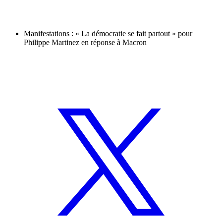
Manifestations : « La démocratie se fait partout » pour
Philippe Martinez en réponse à Macron