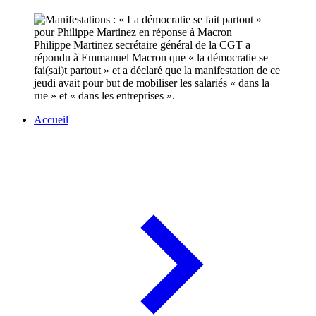
Philippe Martinez secrétaire général de la CGT a
répondu à Emmanuel Macron que « la démocratie se
fai(sai)t partout » et a déclaré que la manifestation de ce
jeudi avait pour but de mobiliser les salariés « dans la
rue » et « dans les entreprises ».
Accueil