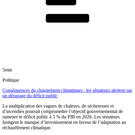
5min
Politique
Conséquences du changement climatiques : les sénateurs alertent sur
un dérapage du déficit public
La multiplication des vagues de chaleurs, de sécheresses et
d’incendies pourrait compromettre l’objectif gouvernemental de
ramener le déficit public à 5 % du PIB en 2026. Les sénateurs
fustigent le manque d’investissement en faveur de l’adaptation au
réchauffement climatique.