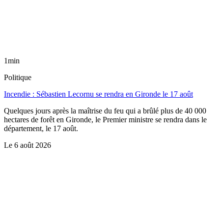
1min
Politique
Incendie : Sébastien Lecornu se rendra en Gironde le 17 août
Quelques jours après la maîtrise du feu qui a brûlé plus de 40 000
hectares de forêt en Gironde, le Premier ministre se rendra dans le
département, le 17 août.
Le
6 août 2026