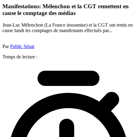
Manifestations: Mélenchon et la CGT remettent en
cause le comptage des médias
Jean-Luc Mélenchon (La France insoumise) et la CGT ont remis en
cause lundi les comptages de manifestants effectués par...
Par
Public Sénat
Temps de lecture :