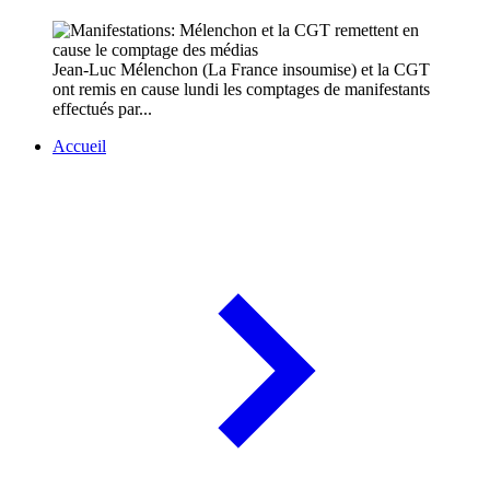
Jean-Luc Mélenchon (La France insoumise) et la CGT
ont remis en cause lundi les comptages de manifestants
effectués par...
Accueil