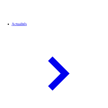
Actualités