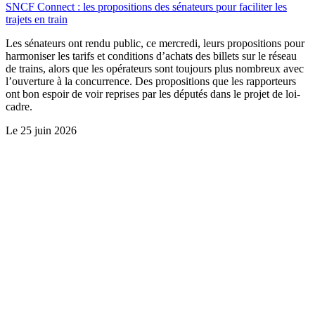
SNCF Connect : les propositions des sénateurs pour faciliter les
trajets en train
Les sénateurs ont rendu public, ce mercredi, leurs propositions pour
harmoniser les tarifs et conditions d’achats des billets sur le réseau
de trains, alors que les opérateurs sont toujours plus nombreux avec
l’ouverture à la concurrence. Des propositions que les rapporteurs
ont bon espoir de voir reprises par les députés dans le projet de loi-
cadre.
Le
25 juin 2026