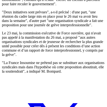
pour faire reculer le gouvernement".
"Deux initiatives sont prévues", a-t-il précisé : d'une part, "une
réunion du cadre large mis en place pour le 26 mai va avoir lieu
dans la semaine", d'autre part "une organisation syndicale a fait une
proposition pour une journée de grève interprofessionnelle".
Le 23 mai, la commission exécutive de Force ouvrière, qui n'avait
pas appelé à la manifestation du 26 mai, a proposé "aux autres
organisations syndicales et de jeunesse de rechercher la plus grande
unité possible pour créer dès à présent les conditions d’une action
commune et d’un rapport de force interprofessionnel, y compris par
la grève".
"La France Insoumise ne prétend pas se substituer aux organisations
syndicales mais dans l'hypothèse où cette proposition aboutirait, elle
la soutiendrait", a indiqué M. Bompard.