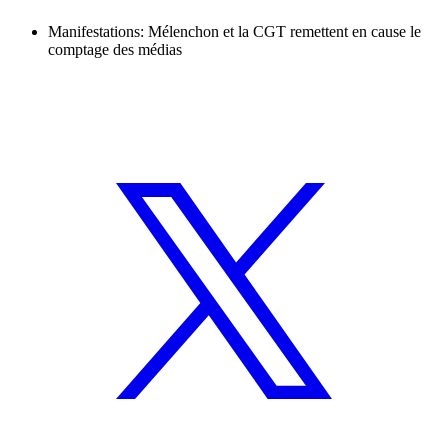
Manifestations: Mélenchon et la CGT remettent en cause le
comptage des médias