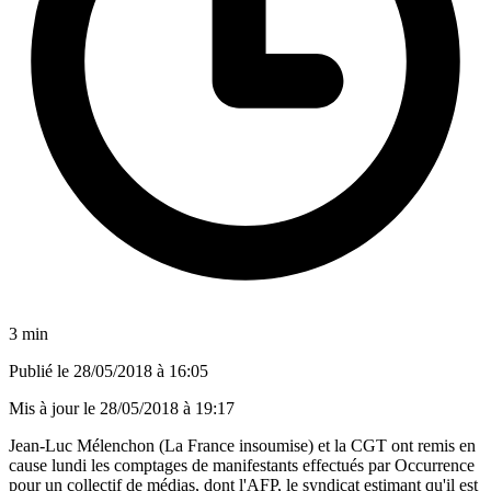
3 min
Publié le
28/05/2018 à 16:05
Mis à jour le
28/05/2018 à 19:17
Jean-Luc Mélenchon (La France insoumise) et la CGT ont remis en
cause lundi les comptages de manifestants effectués par Occurrence
pour un collectif de médias, dont l'AFP, le syndicat estimant qu'il est