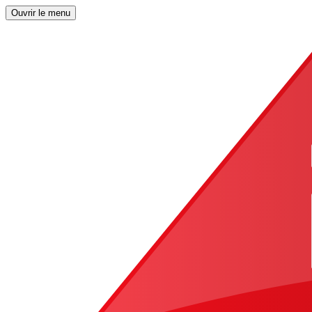
Ouvrir le menu