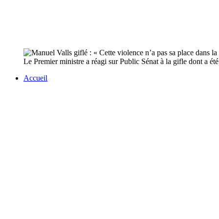
Le Premier ministre a réagi sur Public Sénat à la gifle dont a ét
Accueil