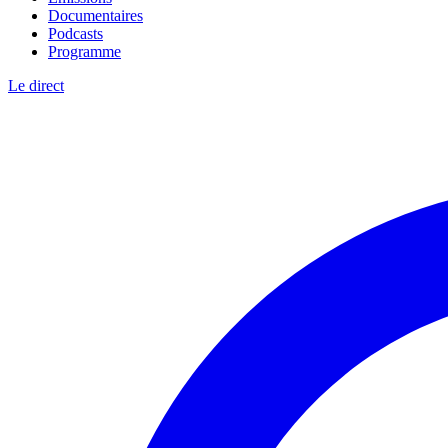
Documentaires
Podcasts
Programme
Le direct