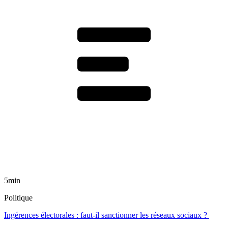
5min
Politique
Ingérences électorales : faut-il sanctionner les réseaux sociaux ?