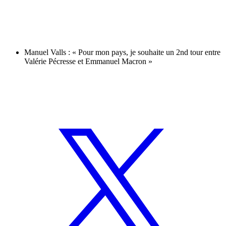
Manuel Valls : « Pour mon pays, je souhaite un 2nd tour entre
Valérie Pécresse et Emmanuel Macron »