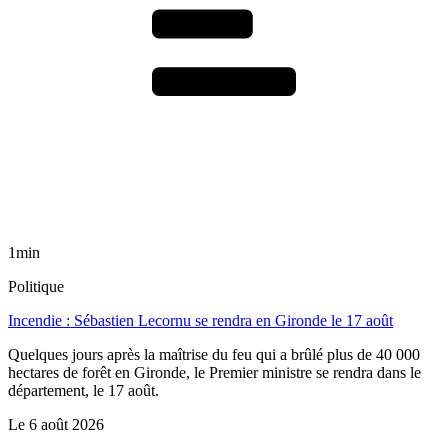
1min
Politique
Incendie : Sébastien Lecornu se rendra en Gironde le 17 août
Quelques jours après la maîtrise du feu qui a brûlé plus de 40 000
hectares de forêt en Gironde, le Premier ministre se rendra dans le
département, le 17 août.
Le
6 août 2026