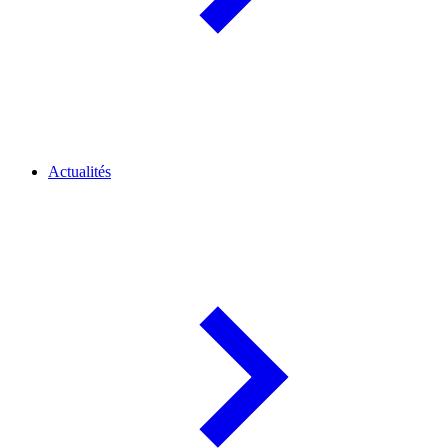
Actualités