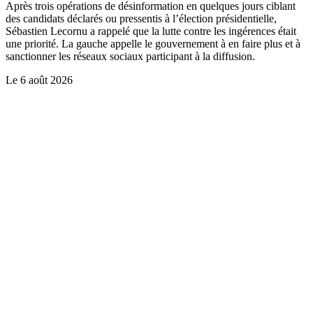
Après trois opérations de désinformation en quelques jours ciblant
des candidats déclarés ou pressentis à l’élection présidentielle,
Sébastien Lecornu a rappelé que la lutte contre les ingérences était
une priorité. La gauche appelle le gouvernement à en faire plus et à
sanctionner les réseaux sociaux participant à la diffusion.
Le
6 août 2026