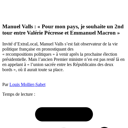
Manuel Valls : « Pour mon pays, je souhaite un 2nd
tour entre Valérie Pécresse et Emmanuel Macron »
Invité d’ExtraLocal, Manuel Valls s’est fait observateur de la vie
politique française en pronostiquant des
« recompositions politiques » à venir après la prochaine élection
présidentielle. Mais l’ancien Premier ministre n’en est pas resté là en
en appelant à « l’union sacrée entre les Républicains des deux
bords », où il aurait toute sa place.
Par
Louis Mollier-Sabet
Temps de lecture :