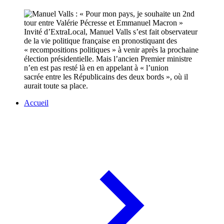
Invité d’ExtraLocal, Manuel Valls s’est fait observateur
de la vie politique française en pronostiquant des
« recompositions politiques » à venir après la prochaine
élection présidentielle. Mais l’ancien Premier ministre
n’en est pas resté là en en appelant à « l’union
sacrée entre les Républicains des deux bords », où il
aurait toute sa place.
Accueil