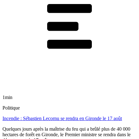
1min
Politique
Incendie : Sébastien Lecornu se rendra en Gironde le 17 août
Quelques jours après la maîtrise du feu qui a brûlé plus de 40 000
hectares de forêt en Gironde, le Premier ministre se rendra dans le