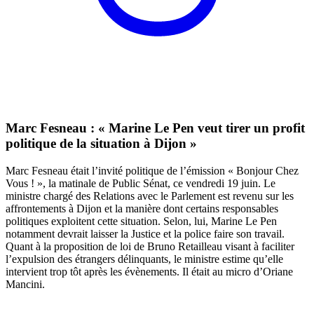
Marc Fesneau : « Marine Le Pen veut tirer un profit
politique de la situation à Dijon »
Marc Fesneau était l’invité politique de l’émission « Bonjour Chez
Vous ! », la matinale de Public Sénat, ce vendredi 19 juin. Le
ministre chargé des Relations avec le Parlement est revenu sur les
affrontements à Dijon et la manière dont certains responsables
politiques exploitent cette situation. Selon, lui, Marine Le Pen
notamment devrait laisser la Justice et la police faire son travail.
Quant à la proposition de loi de Bruno Retailleau visant à faciliter
l’expulsion des étrangers délinquants, le ministre estime qu’elle
intervient trop tôt après les évènements. Il était au micro d’Oriane
Mancini.