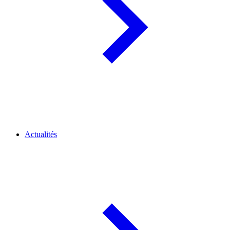
Actualités