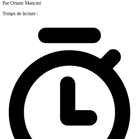
Par Oriane Mancini
Temps de lecture :