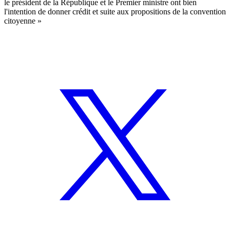
le président de la République et le Premier ministre ont bien
l'intention de donner crédit et suite aux propositions de la convention
citoyenne »