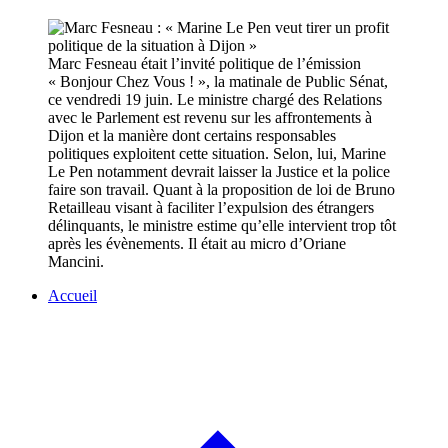
Marc Fesneau était l’invité politique de l’émission
« Bonjour Chez Vous ! », la matinale de Public Sénat,
ce vendredi 19 juin. Le ministre chargé des Relations
avec le Parlement est revenu sur les affrontements à
Dijon et la manière dont certains responsables
politiques exploitent cette situation. Selon, lui, Marine
Le Pen notamment devrait laisser la Justice et la police
faire son travail. Quant à la proposition de loi de Bruno
Retailleau visant à faciliter l’expulsion des étrangers
délinquants, le ministre estime qu’elle intervient trop tôt
après les évènements. Il était au micro d’Oriane
Mancini.
Accueil