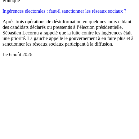
Politique
Ingérences électorales : faut-il sanctionner les réseaux sociaux ?
Après trois opérations de désinformation en quelques jours ciblant
des candidats déclarés ou pressentis à l’élection présidentielle,
Sébastien Lecornu a rappelé que la lutte contre les ingérences était
une priorité. La gauche appelle le gouvernement à en faire plus et à
sanctionner les réseaux sociaux participant à la diffusion.
Le
6 août 2026