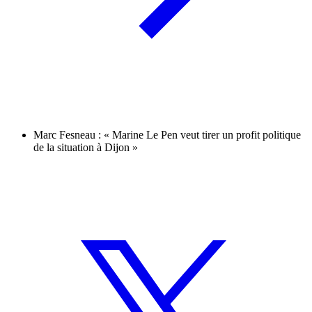
Marc Fesneau : « Marine Le Pen veut tirer un profit politique
de la situation à Dijon »