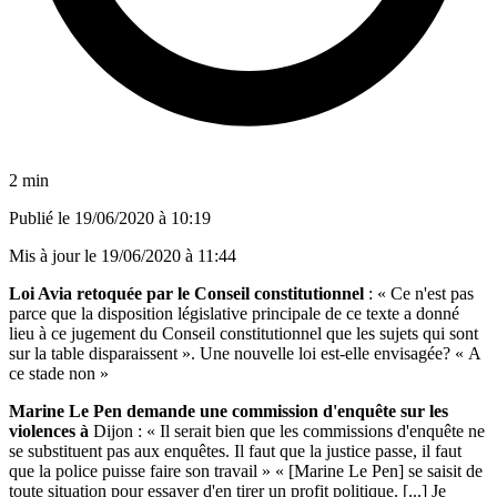
2 min
Publié le
19/06/2020 à 10:19
Mis à jour le
19/06/2020 à 11:44
Loi Avia retoquée par le Conseil constitutionnel
: « Ce n'est pas
parce que la disposition législative principale de ce texte a donné
lieu à ce jugement du Conseil constitutionnel que les sujets qui sont
sur la table disparaissent ».
Une nouvelle loi est-elle envisagée? « A
ce stade non »
Marine Le Pen demande une commission d'enquête sur les
violences à
Dijon : « Il serait bien que les commissions d'enquête ne
se substituent pas aux enquêtes. Il faut que la justice passe, il faut
que la police puisse faire son travail » « [Marine Le Pen] se saisit de
toute situation pour essayer d'en tirer un profit politique. [...] Je