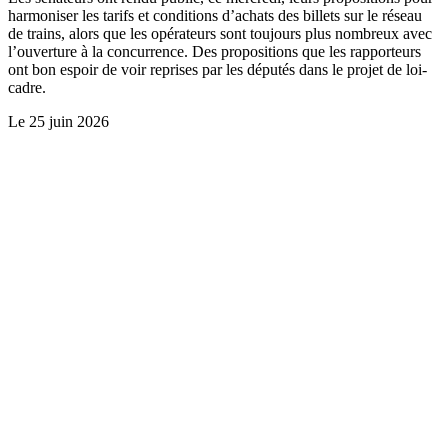
harmoniser les tarifs et conditions d’achats des billets sur le réseau
de trains, alors que les opérateurs sont toujours plus nombreux avec
l’ouverture à la concurrence. Des propositions que les rapporteurs
ont bon espoir de voir reprises par les députés dans le projet de loi-
cadre.
Le
25 juin 2026