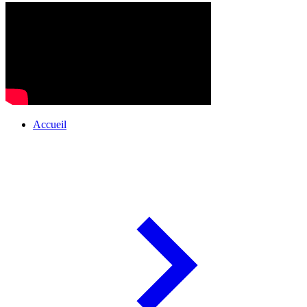
Accueil