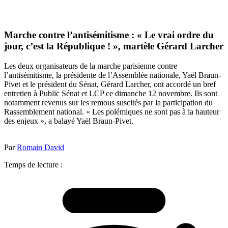
Marche contre l’antisémitisme : « Le vrai ordre du
jour, c’est la République ! », martèle Gérard Larcher
Les deux organisateurs de la marche parisienne contre
l’antisémitisme, la présidente de l’Assemblée nationale, Yaël Braun-
Pivet et le président du Sénat, Gérard Larcher, ont accordé un bref
entretien à Public Sénat et LCP ce dimanche 12 novembre. Ils sont
notamment revenus sur les remous suscités par la participation du
Rassemblement national. « Les polémiques ne sont pas à la hauteur
des enjeux », a balayé Yaël Braun-Pivet.
Par
Romain David
Temps de lecture :