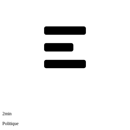
2min
Politique