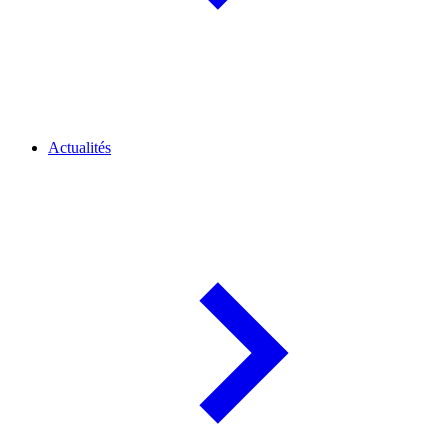
Actualités