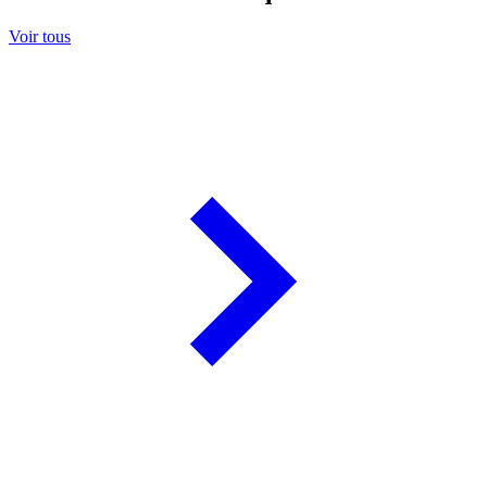
Voir tous