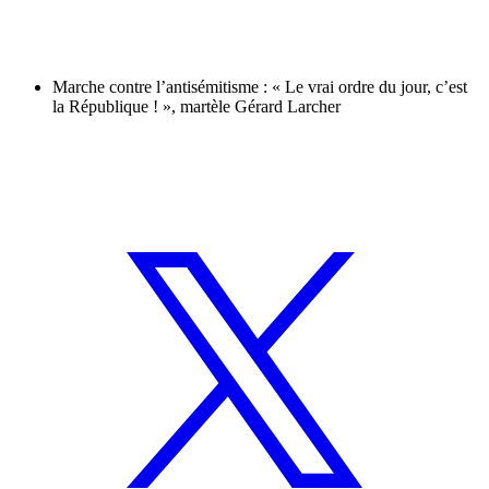
Marche contre l’antisémitisme : « Le vrai ordre du jour, c’est
la République ! », martèle Gérard Larcher