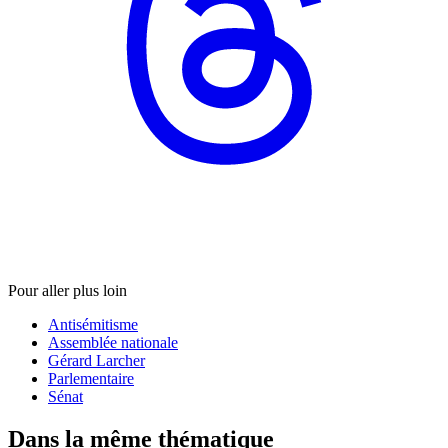
Pour aller plus loin
Antisémitisme
Assemblée nationale
Gérard Larcher
Parlementaire
Sénat
Dans la même thématique