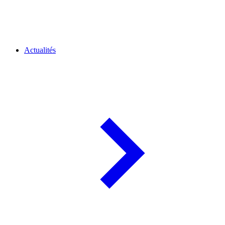
Actualités