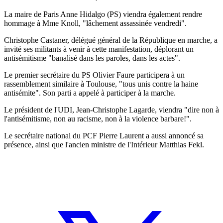
La maire de Paris Anne Hidalgo (PS) viendra également rendre
hommage à Mme Knoll, "lâchement assassinée vendredi".
Christophe Castaner, délégué général de la République en marche, a
invité ses militants à venir à cette manifestation, déplorant un
antisémitisme "banalisé dans les paroles, dans les actes".
Le premier secrétaire du PS Olivier Faure participera à un
rassemblement similaire à Toulouse, "tous unis contre la haine
antisémite". Son parti a appelé à participer à la marche.
Le président de l'UDI, Jean-Christophe Lagarde, viendra "dire non à
l'antisémitisme, non au racisme, non à la violence barbare!".
Le secrétaire national du PCF Pierre Laurent a aussi annoncé sa
présence, ainsi que l'ancien ministre de l'Intérieur Matthias Fekl.