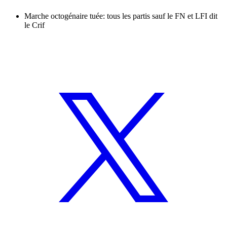
Marche octogénaire tuée: tous les partis sauf le FN et LFI dit
le Crif