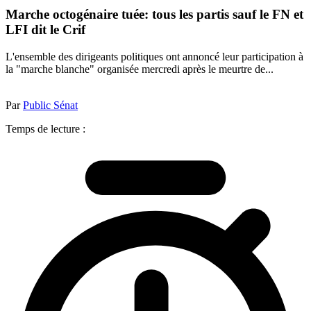
Marche octogénaire tuée: tous les partis sauf le FN et
LFI dit le Crif
L'ensemble des dirigeants politiques ont annoncé leur participation à
la "marche blanche" organisée mercredi après le meurtre de...
Par
Public Sénat
Temps de lecture :