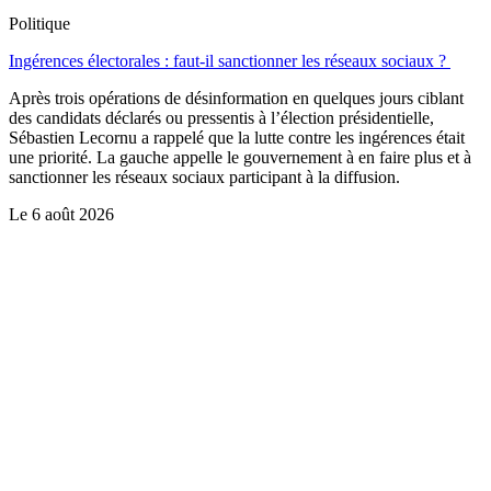
Politique
Ingérences électorales : faut-il sanctionner les réseaux sociaux ?
Après trois opérations de désinformation en quelques jours ciblant
des candidats déclarés ou pressentis à l’élection présidentielle,
Sébastien Lecornu a rappelé que la lutte contre les ingérences était
une priorité. La gauche appelle le gouvernement à en faire plus et à
sanctionner les réseaux sociaux participant à la diffusion.
Le
6 août 2026