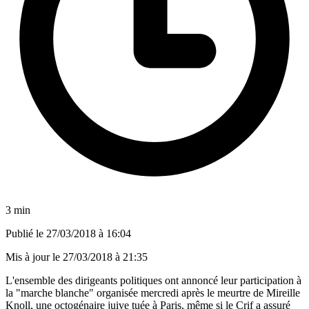
3 min
Publié le
27/03/2018 à 16:04
Mis à jour le
27/03/2018 à 21:35
L'ensemble des dirigeants politiques ont annoncé leur participation à
la "marche blanche" organisée mercredi après le meurtre de Mireille
Knoll, une octogénaire juive tuée à Paris, même si le Crif a assuré