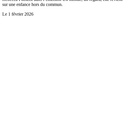
sur une enfance hors du commun.
Le
1 février 2026