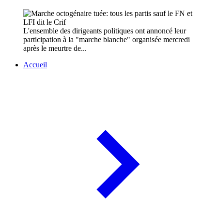
L'ensemble des dirigeants politiques ont annoncé leur
participation à la "marche blanche" organisée mercredi
après le meurtre de...
Accueil