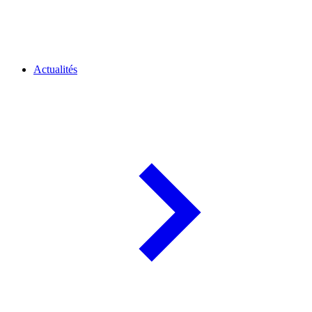
Actualités