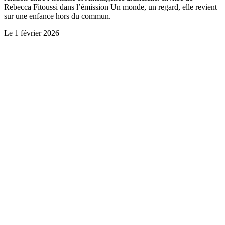
Rebecca Fitoussi dans l’émission Un monde, un regard, elle revient
sur une enfance hors du commun.
Le
1 février 2026