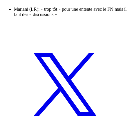
Mariani (LR): « trop tôt » pour une entente avec le FN mais il
faut des « discussions »