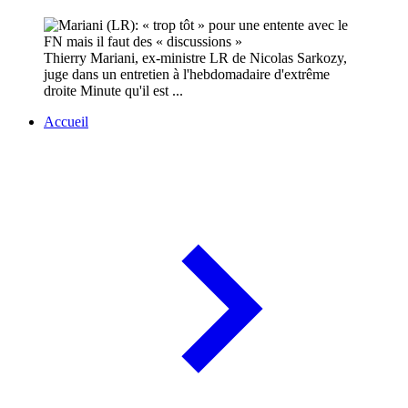
Thierry Mariani, ex-ministre LR de Nicolas Sarkozy,
juge dans un entretien à l'hebdomadaire d'extrême
droite Minute qu'il est ...
Accueil