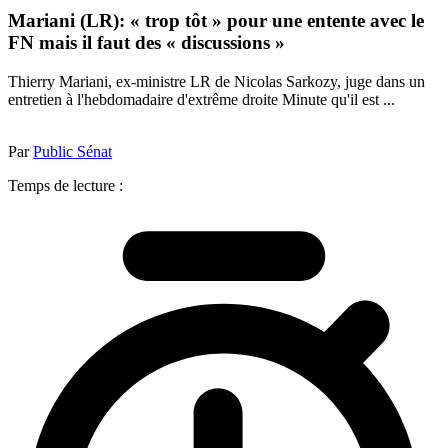
Mariani (LR): « trop tôt » pour une entente avec le
FN mais il faut des « discussions »
Thierry Mariani, ex-ministre LR de Nicolas Sarkozy, juge dans un
entretien à l'hebdomadaire d'extrême droite Minute qu'il est ...
Par
Public Sénat
Temps de lecture :