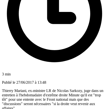
3 min
Publié le
27/06/2017 à 13:48
Thierry Mariani, ex-ministre LR de Nicolas Sarkozy, juge dans un
entretien à l'hebdomadaire d'extrême droite Minute qu'il est "trop
tôt" pour une entente avec le Front national mais que des
"discussions" seront nécessaires "si la droite veut revenir aux
affaires".