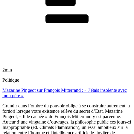
2min
Politique
Mazarine Pingeot sur François Mitterrand : « J'étais insolente avec
mon père »
Grandir dans l’ombre du pouvoir oblige à se construire autrement, a
fortiori lorsque votre existence relève du secret d’Etat. Mazarine
Pingeot, « fille cachée » de François Mitterrand y est parvenue.
Auteur d’une vingtaine d’ouvrages, la philosophe publie ces jours-ci
Inappropriable (ed. Climats Flammarion), un essai ambitieux sur la
relation entre l’homme et l'intelligence artificielle. Invitée de