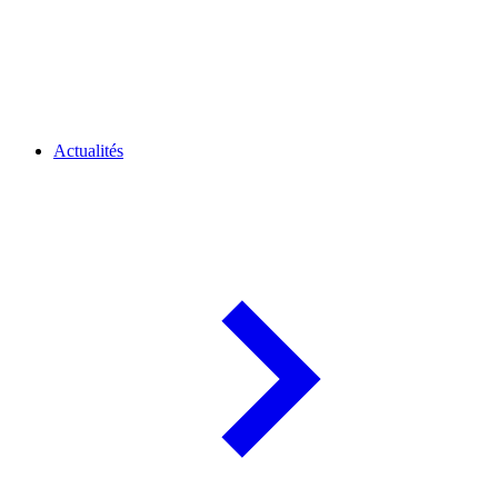
Actualités