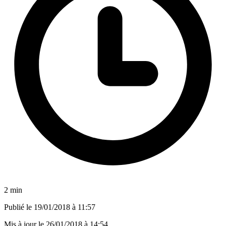
2 min
Publié le
19/01/2018 à 11:57
Mis à jour le
26/01/2018 à 14:54