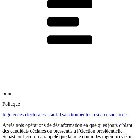
5min
Politique
Ingérences électorales : faut-il sanctionner les réseaux sociaux ?
Après trois opérations de désinformation en quelques jours ciblant
des candidats déclarés ou pressentis à l’élection présidentielle,
Sébastien Lecornu a rappelé que la lutte contre les ingérences était