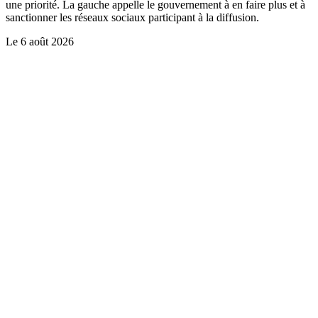
une priorité. La gauche appelle le gouvernement à en faire plus et à
sanctionner les réseaux sociaux participant à la diffusion.
Le
6 août 2026