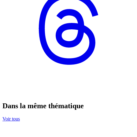
Dans la même thématique
Voir tous