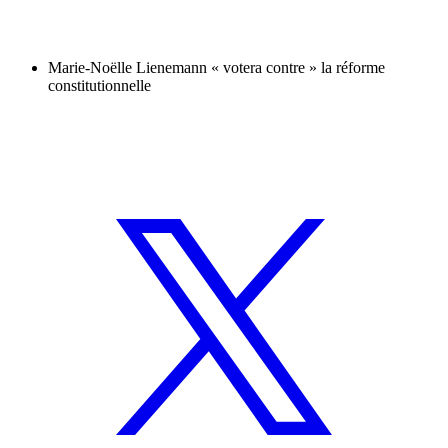
Marie-Noëlle Lienemann « votera contre » la réforme
constitutionnelle