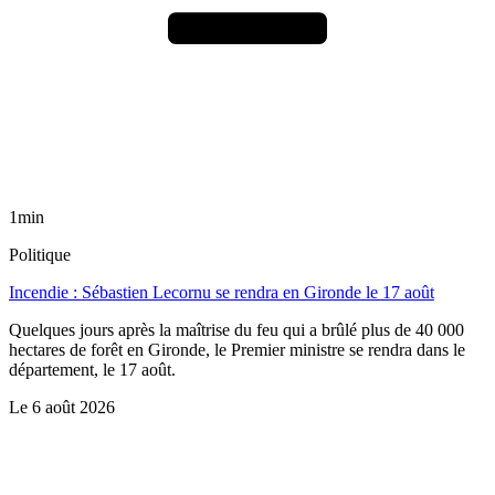
1min
Politique
Incendie : Sébastien Lecornu se rendra en Gironde le 17 août
Quelques jours après la maîtrise du feu qui a brûlé plus de 40 000
hectares de forêt en Gironde, le Premier ministre se rendra dans le
département, le 17 août.
Le
6 août 2026