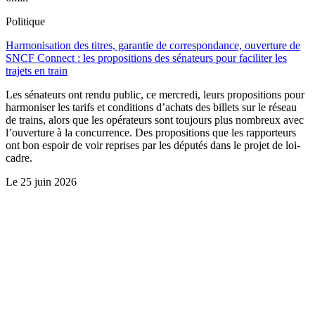
Politique
Harmonisation des titres, garantie de correspondance, ouverture de
SNCF Connect : les propositions des sénateurs pour faciliter les
trajets en train
Les sénateurs ont rendu public, ce mercredi, leurs propositions pour
harmoniser les tarifs et conditions d’achats des billets sur le réseau
de trains, alors que les opérateurs sont toujours plus nombreux avec
l’ouverture à la concurrence. Des propositions que les rapporteurs
ont bon espoir de voir reprises par les députés dans le projet de loi-
cadre.
Le
25 juin 2026