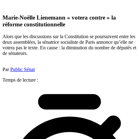
Marie-Noëlle Lienemann « votera contre » la
réforme constitutionnelle
Alors que les discussions sur la Constitution se poursuivent entre les
deux assemblées, la sénatrice socialiste de Paris annonce qu’elle ne
votera pas le texte. En cause : la diminution du nombre de députés et
de sénateurs.
Par
Public Sénat
Temps de lecture :