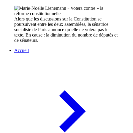
Alors que les discussions sur la Constitution se
poursuivent entre les deux assemblées, la sénatrice
socialiste de Paris annonce qu’elle ne votera pas le
texte. En cause : la diminution du nombre de députés et
de sénateurs.
Accueil