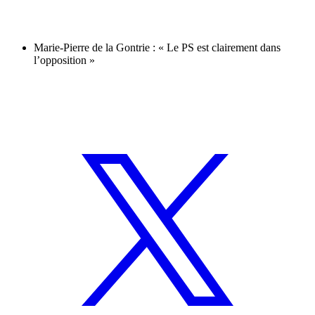
Marie-Pierre de la Gontrie : « Le PS est clairement dans
l’opposition »