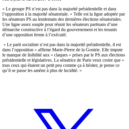
« Le groupe PS n’est pas dans la majorité présidentielle et dans
l’opposition à la majorité sénatoriale. »
Telle est la ligne adoptée par
les sénateurs PS au lendemain des dernières élections sénatoriales.
Une ligne assez souple pour réunir les sénateurs partisans d’une
démarche constructive à l’égard du gouvernement et les tenants
d’une opposition ferme à l’exécutif.
« Le parti socialiste n’est pas dans la majorité présidentielle, il est
dans l’opposition » affirme Marie-Pierre de la Gontrie. Elle impute
le manque de lisibilité aux « claques » prises par le PS aux élections
présidentielle et législatives. La sénatrice de Paris veux croire que «
tous ceux qui étaient un petit peu comme ça à hésiter, je pense ce
qu’il se passe les amène à plus de lucidité. »