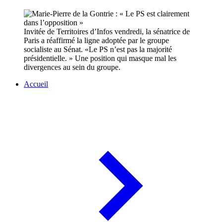
Invitée de Territoires d’Infos vendredi, la sénatrice de
Paris a réaffirmé la ligne adoptée par le groupe
socialiste au Sénat. «Le PS n’est pas la majorité
présidentielle. » Une position qui masque mal les
divergences au sein du groupe.
Accueil