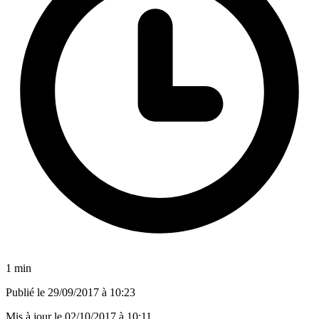
1 min
Publié le
29/09/2017 à 10:23
Mis à jour le
02/10/2017 à 10:11