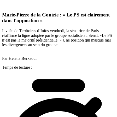
Marie-Pierre de la Gontrie : « Le PS est clairement
dans l’opposition »
Invitée de Territoires d’Infos vendredi, la sénatrice de Paris a
réaffirmé la ligne adoptée par le groupe socialiste au Sénat. «Le PS
n’est pas la majorité présidentielle. » Une position qui masque mal
les divergences au sein du groupe.
Par Helena Berkaoui
Temps de lecture :