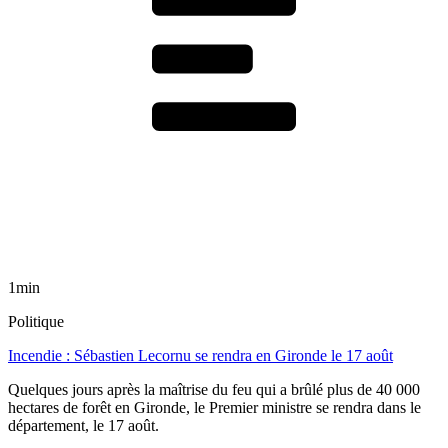
1min
Politique
Incendie : Sébastien Lecornu se rendra en Gironde le 17 août
Quelques jours après la maîtrise du feu qui a brûlé plus de 40 000
hectares de forêt en Gironde, le Premier ministre se rendra dans le
département, le 17 août.