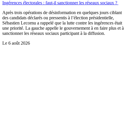
Ingérences électorales : faut-il sanctionner les réseaux sociaux ?
Après trois opérations de désinformation en quelques jours ciblant
des candidats déclarés ou pressentis à l’élection présidentielle,
Sébastien Lecornu a rappelé que la lutte contre les ingérences était
une priorité. La gauche appelle le gouvernement à en faire plus et à
sanctionner les réseaux sociaux participant à la diffusion.
Le
6 août 2026