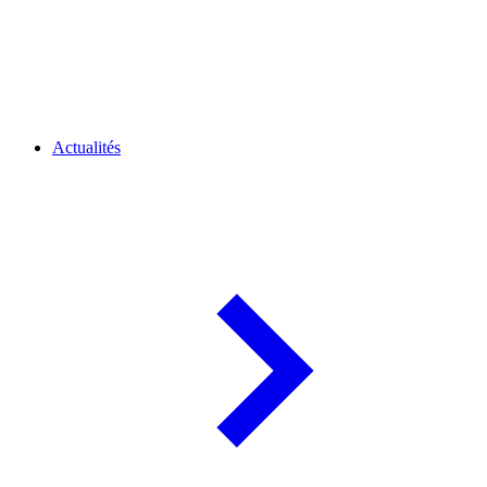
Actualités