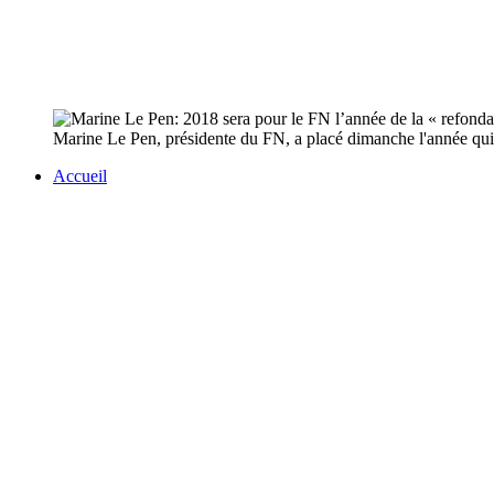
Marine Le Pen, présidente du FN, a placé dimanche l'année qui va 
Accueil