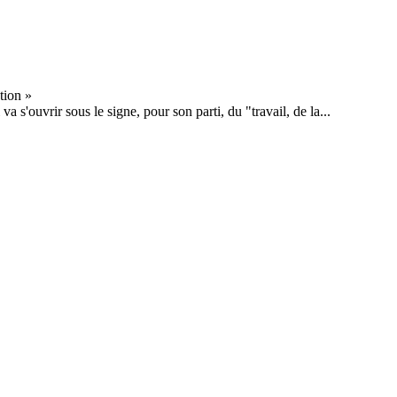
s'ouvrir sous le signe, pour son parti, du "travail, de la...