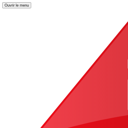
Ouvrir le menu