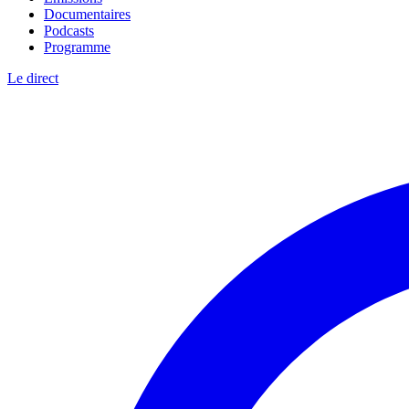
Documentaires
Podcasts
Programme
Le direct