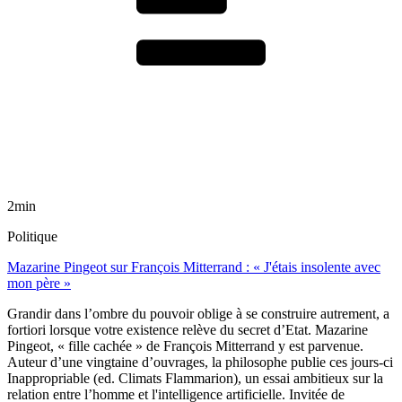
2min
Politique
Mazarine Pingeot sur François Mitterrand : « J'étais insolente avec
mon père »
Grandir dans l’ombre du pouvoir oblige à se construire autrement, a
fortiori lorsque votre existence relève du secret d’Etat. Mazarine
Pingeot, « fille cachée » de François Mitterrand y est parvenue.
Auteur d’une vingtaine d’ouvrages, la philosophe publie ces jours-ci
Inappropriable (ed. Climats Flammarion), un essai ambitieux sur la
relation entre l’homme et l'intelligence artificielle. Invitée de