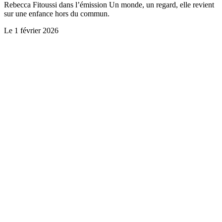
Rebecca Fitoussi dans l’émission Un monde, un regard, elle revient
sur une enfance hors du commun.
Le
1 février 2026