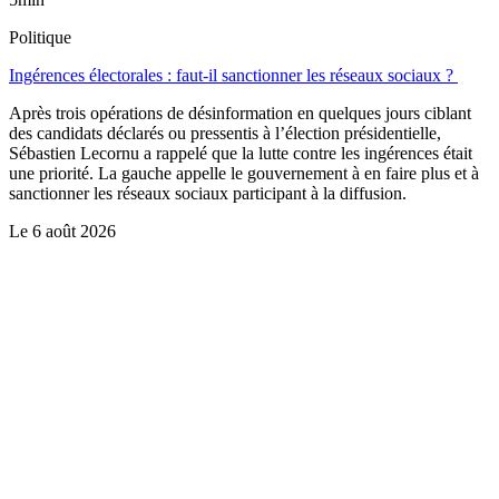
Politique
Ingérences électorales : faut-il sanctionner les réseaux sociaux ?
Après trois opérations de désinformation en quelques jours ciblant
des candidats déclarés ou pressentis à l’élection présidentielle,
Sébastien Lecornu a rappelé que la lutte contre les ingérences était
une priorité. La gauche appelle le gouvernement à en faire plus et à
sanctionner les réseaux sociaux participant à la diffusion.
Le
6 août 2026