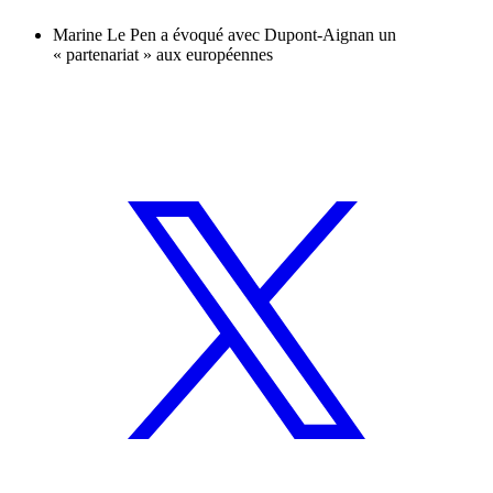
Marine Le Pen a évoqué avec Dupont-Aignan un
« partenariat » aux européennes