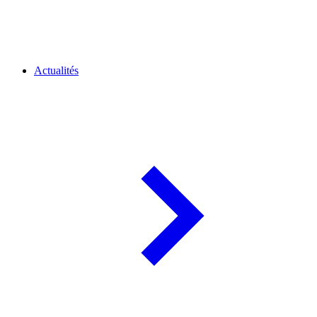
Actualités