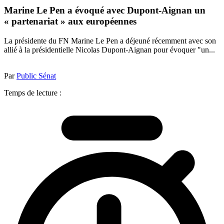
Marine Le Pen a évoqué avec Dupont-Aignan un
« partenariat » aux européennes
La présidente du FN Marine Le Pen a déjeuné récemment avec son
allié à la présidentielle Nicolas Dupont-Aignan pour évoquer "un...
Par
Public Sénat
Temps de lecture :