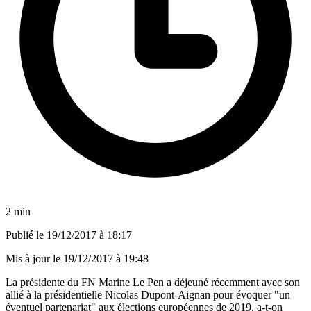
2 min
Publié le
19/12/2017 à 18:17
Mis à jour le
19/12/2017 à 19:48
La présidente du FN Marine Le Pen a déjeuné récemment avec son
allié à la présidentielle Nicolas Dupont-Aignan pour évoquer "un
éventuel partenariat" aux élections européennes de 2019, a-t-on