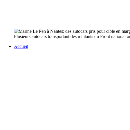
Plusieurs autocars transportant des militants du Front national o
Accueil