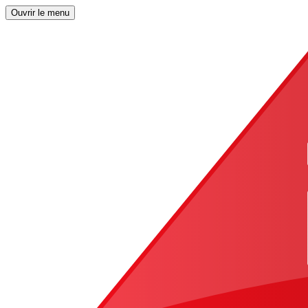
Ouvrir le menu