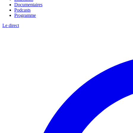
Documentaires
Podcasts
Programme
Le direct