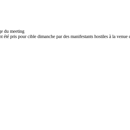
nt été pris pour cible dimanche par des manifestants hostiles à la venue d