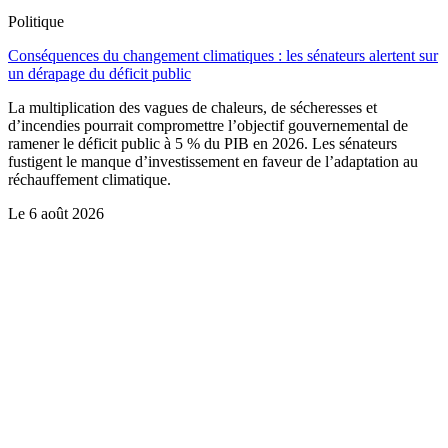
Politique
Conséquences du changement climatiques : les sénateurs alertent sur
un dérapage du déficit public
La multiplication des vagues de chaleurs, de sécheresses et
d’incendies pourrait compromettre l’objectif gouvernemental de
ramener le déficit public à 5 % du PIB en 2026. Les sénateurs
fustigent le manque d’investissement en faveur de l’adaptation au
réchauffement climatique.
Le
6 août 2026