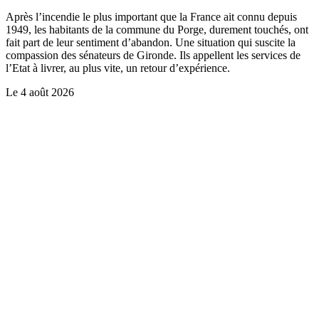
Après l’incendie le plus important que la France ait connu depuis
1949, les habitants de la commune du Porge, durement touchés, ont
fait part de leur sentiment d’abandon. Une situation qui suscite la
compassion des sénateurs de Gironde. Ils appellent les services de
l’Etat à livrer, au plus vite, un retour d’expérience.
Le
4 août 2026