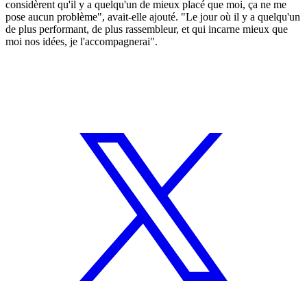
considèrent qu'il y a quelqu'un de mieux placé que moi, ça ne me
pose aucun problème", avait-elle ajouté. "Le jour où il y a quelqu'un
de plus performant, de plus rassembleur, et qui incarne mieux que
moi nos idées, je l'accompagnerai".