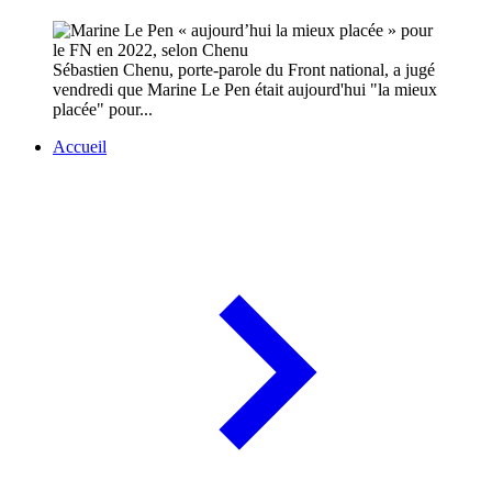
Sébastien Chenu, porte-parole du Front national, a jugé
vendredi que Marine Le Pen était aujourd'hui "la mieux
placée" pour...
Accueil