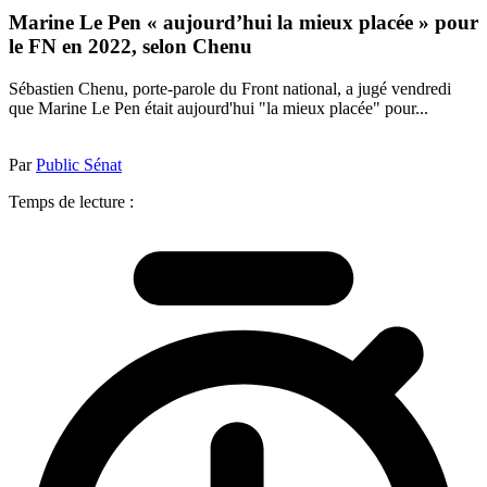
Marine Le Pen « aujourd’hui la mieux placée » pour
le FN en 2022, selon Chenu
Sébastien Chenu, porte-parole du Front national, a jugé vendredi
que Marine Le Pen était aujourd'hui "la mieux placée" pour...
Par
Public Sénat
Temps de lecture :