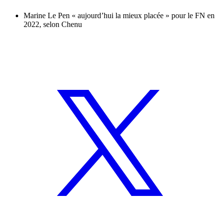
Marine Le Pen « aujourd’hui la mieux placée » pour le FN en
2022, selon Chenu