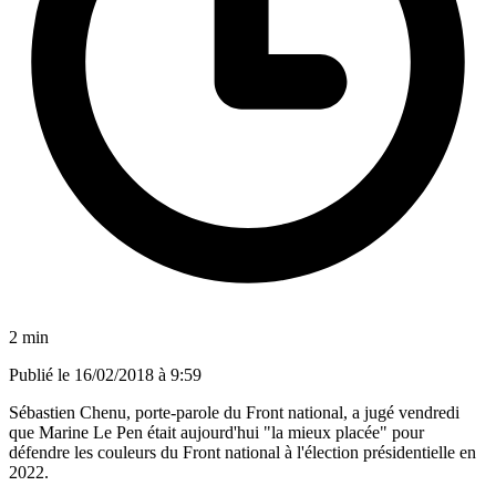
2 min
Publié le
16/02/2018 à 9:59
Sébastien Chenu, porte-parole du Front national, a jugé vendredi
que Marine Le Pen était aujourd'hui "la mieux placée" pour
défendre les couleurs du Front national à l'élection présidentielle en
2022.