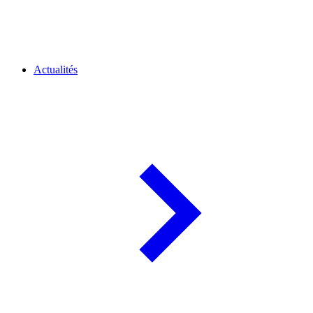
Actualités