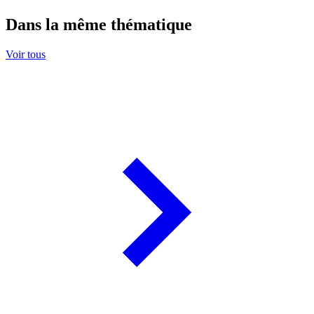
Dans la même thématique
Voir tous