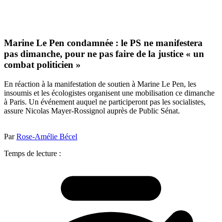
Marine Le Pen condamnée : le PS ne manifestera
pas dimanche, pour ne pas faire de la justice « un
combat politicien »
En réaction à la manifestation de soutien à Marine Le Pen, les
insoumis et les écologistes organisent une mobilisation ce dimanche
à Paris. Un événement auquel ne participeront pas les socialistes,
assure Nicolas Mayer-Rossignol auprès de Public Sénat.
Par
Rose-Amélie Bécel
Temps de lecture :