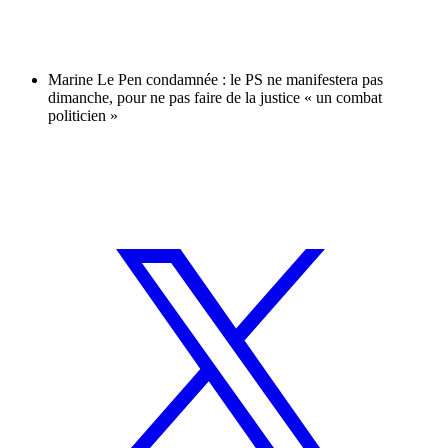
Marine Le Pen condamnée : le PS ne manifestera pas
dimanche, pour ne pas faire de la justice « un combat
politicien »