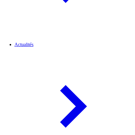
Actualités