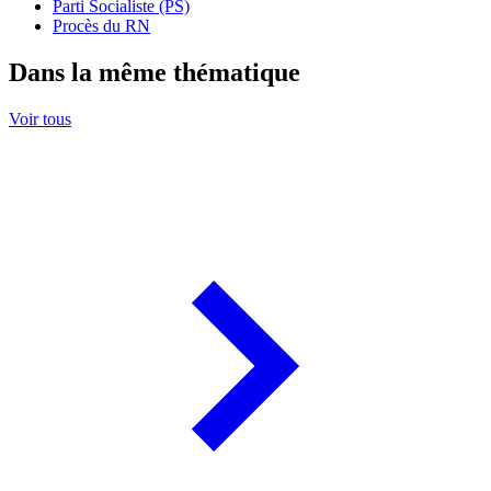
Parti Socialiste (PS)
Procès du RN
Dans la même thématique
Voir tous