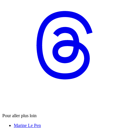
Pour aller plus loin
Marine Le Pen