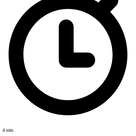
4 min