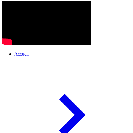
Accueil