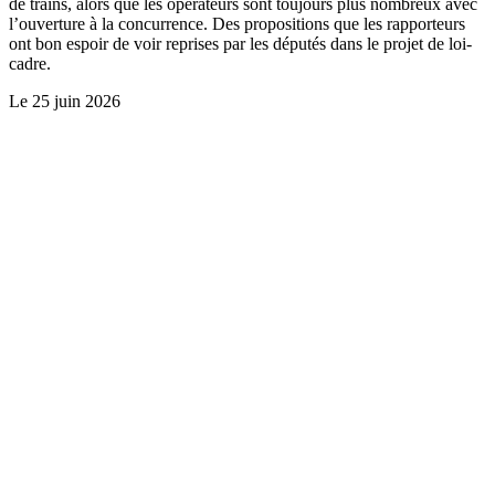
de trains, alors que les opérateurs sont toujours plus nombreux avec
l’ouverture à la concurrence. Des propositions que les rapporteurs
ont bon espoir de voir reprises par les députés dans le projet de loi-
cadre.
Le
25 juin 2026