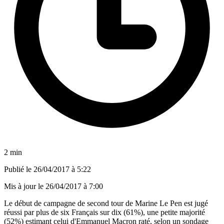
2 min
Publié le
26/04/2017 à 5:22
Mis à jour le
26/04/2017 à 7:00
Le début de campagne de second tour de Marine Le Pen est jugé
réussi par plus de six Français sur dix (61%), une petite majorité
(52%) estimant celui d'Emmanuel Macron raté, selon un sondage