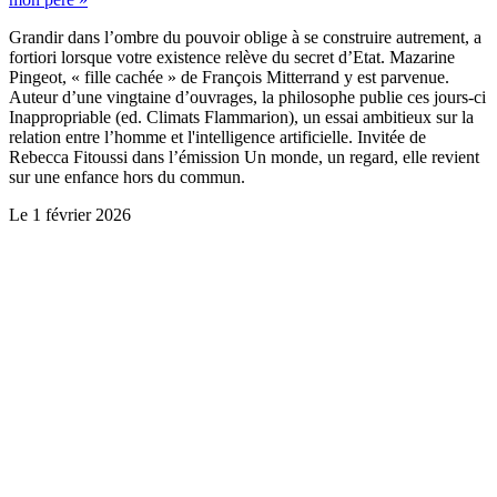
Grandir dans l’ombre du pouvoir oblige à se construire autrement, a
fortiori lorsque votre existence relève du secret d’Etat. Mazarine
Pingeot, « fille cachée » de François Mitterrand y est parvenue.
Auteur d’une vingtaine d’ouvrages, la philosophe publie ces jours-ci
Inappropriable (ed. Climats Flammarion), un essai ambitieux sur la
relation entre l’homme et l'intelligence artificielle. Invitée de
Rebecca Fitoussi dans l’émission Un monde, un regard, elle revient
sur une enfance hors du commun.
Le
1 février 2026