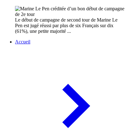
Le début de campagne de second tour de Marine Le
Pen est jugé réussi par plus de six Français sur dix
(61%), une petite majorité ...
Accueil