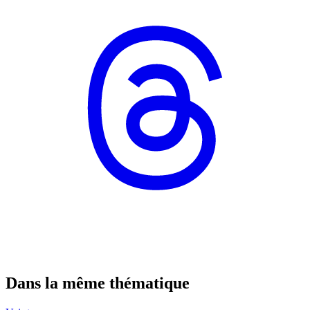
Dans la même thématique