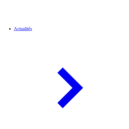
Actualités