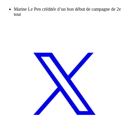
Marine Le Pen créditée d’un bon début de campagne de 2e
tour