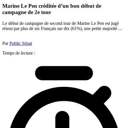
Marine Le Pen créditée d’un bon début de
campagne de 2e tour
Le début de campagne de second tour de Marine Le Pen est jugé
réussi par plus de six Français sur dix (61%), une petite majorité ...
Par
Public Sénat
Temps de lecture :