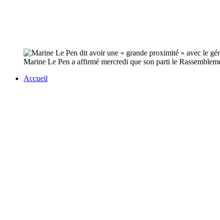
Marine Le Pen a affirmé mercredi que son parti le Rassemblemen
Accueil