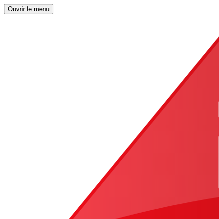
Ouvrir le menu