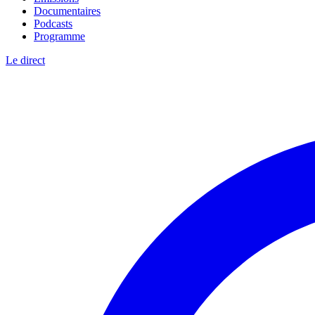
Documentaires
Podcasts
Programme
Le direct