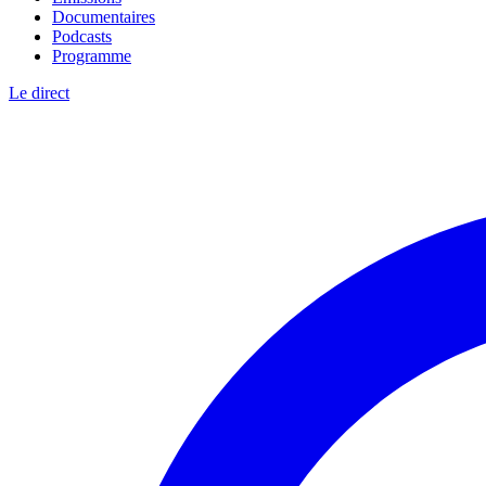
Documentaires
Podcasts
Programme
Le direct