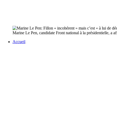
Marine Le Pen, candidate Front national à la présidentielle, a af
Accueil