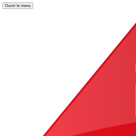
Ouvrir le menu