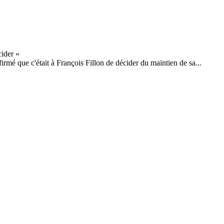
firmé que c'était à François Fillon de décider du maintien de sa...