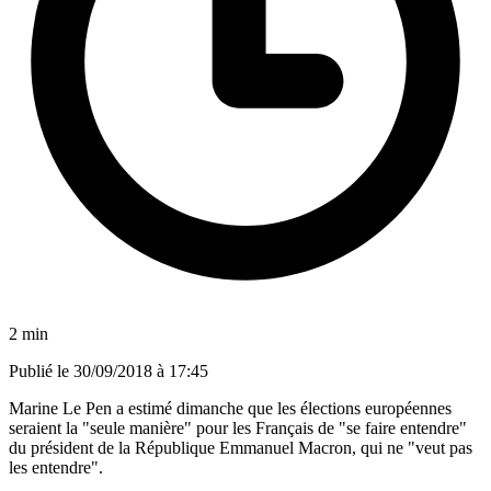
2 min
Publié le
30/09/2018 à 17:45
Marine Le Pen a estimé dimanche que les élections européennes
seraient la "seule manière" pour les Français de "se faire entendre"
du président de la République Emmanuel Macron, qui ne "veut pas
les entendre".