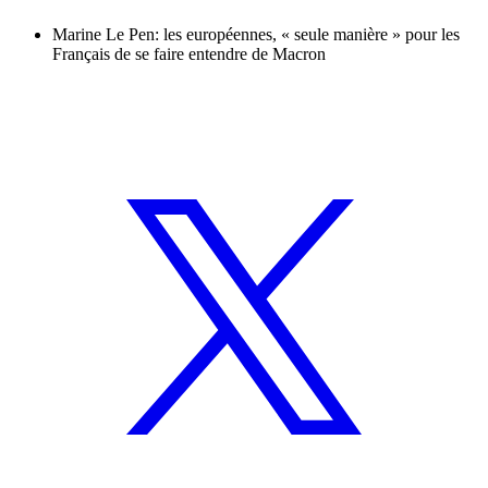
Marine Le Pen: les européennes, « seule manière » pour les
Français de se faire entendre de Macron