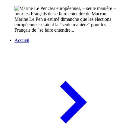
Marine Le Pen a estimé dimanche que les élections
européennes seraient la "seule manière" pour les
Français de "se faire entendre...
Accueil