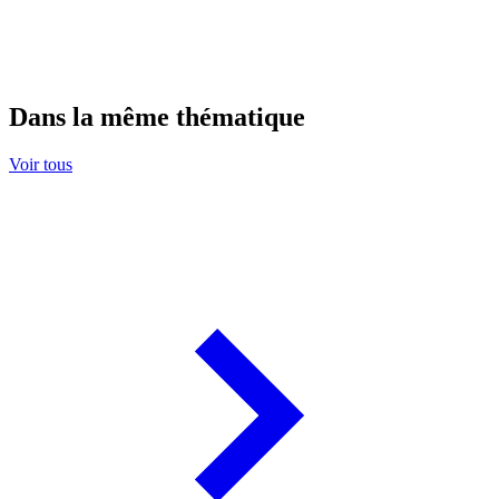
Dans la même thématique
Voir tous