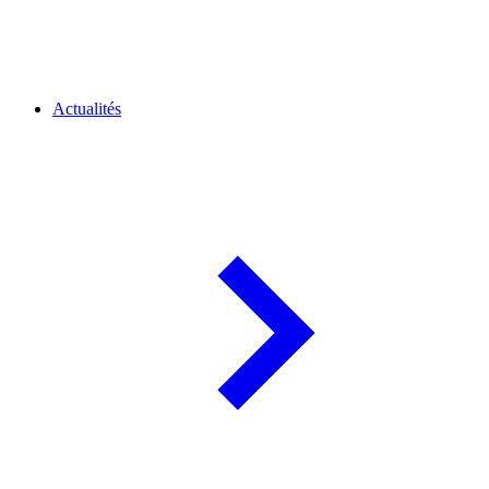
Actualités