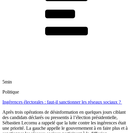
5min
Politique
Ingérences électorales : faut-il sanctionner les réseaux sociaux ?
Après trois opérations de désinformation en quelques jours ciblant
des candidats déclarés ou pressentis à l’élection présidentielle,
Sébastien Lecornu a rappelé que la lutte contre les ingérences était
une priorité. La gauche appelle le gouvernement à en faire plus et à