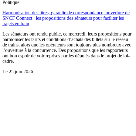
Politique
Harmonisation des titres, garantie de correspondance, ouverture de
SNCF Connect : les propositions des sénateurs pour faciliter les
trajets en train
Les sénateurs ont rendu public, ce mercredi, leurs propositions pour
harmoniser les tarifs et conditions d’achats des billets sur le réseau
de trains, alors que les opérateurs sont toujours plus nombreux avec
l’ouverture à la concurrence. Des propositions que les rapporteurs
ont bon espoir de voir reprises par les députés dans le projet de loi-
cadre.
Le
25 juin 2026