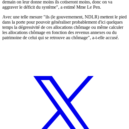
demain on leur donne moins ils cotiseront moins, donc on va
aggraver le déficit du système", a estimé Mme Le Pen.
Avec une telle mesure "ils (le gouvernement, NDLR) mettent le pied
dans la porte pour pouvoir généraliser probablement d'ici quelques
temps la dégressivité de ces allocations chômage ou même calculer
les allocations chômage en fonction des revenus annexes ou du
patrimoine de celui qui se retrouve au chômage", a-t-elle accusé.