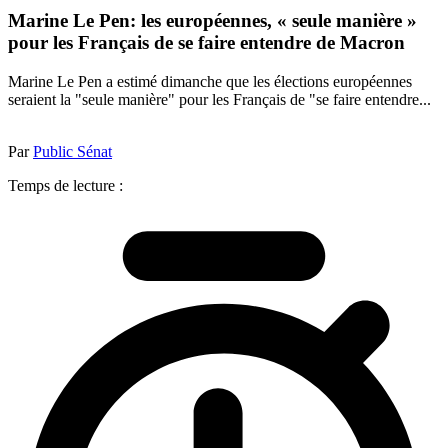
Marine Le Pen: les européennes, « seule manière »
pour les Français de se faire entendre de Macron
Marine Le Pen a estimé dimanche que les élections européennes
seraient la "seule manière" pour les Français de "se faire entendre...
Par
Public Sénat
Temps de lecture :