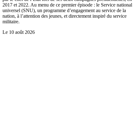
2017 et 2022. Au menu de ce premier épisode : le Service national
universel (SNU), un programme d’engagement au service de la
nation, à l’attention des jeunes, et directement inspiré du service
militaire.
Le
10 août 2026