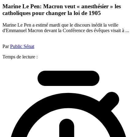
Marine Le Pen: Macron veut « anesthésier » les
catholiques pour changer la loi de 1905
Marine Le Pen a estimé mardi que le discours inédit la veille
d'Emmanuel Macron devant la Conférence des évêques visait à ...
Par
Public Sénat
Temps de lecture :