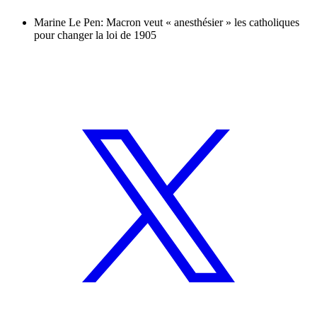
Marine Le Pen: Macron veut « anesthésier » les catholiques
pour changer la loi de 1905