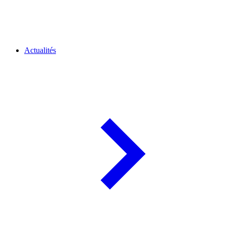
Actualités