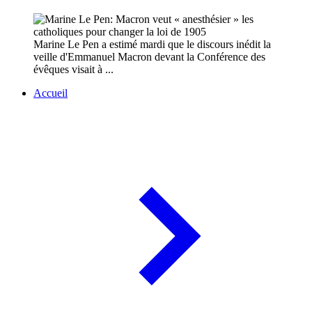
Marine Le Pen a estimé mardi que le discours inédit la
veille d'Emmanuel Macron devant la Conférence des
évêques visait à ...
Accueil