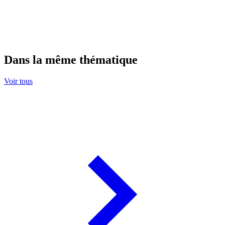
Dans la même thématique
Voir tous