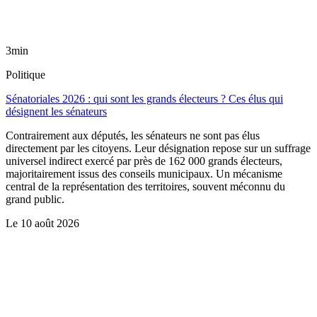
3min
Politique
Sénatoriales 2026 : qui sont les grands électeurs ? Ces élus qui
désignent les sénateurs
Contrairement aux députés, les sénateurs ne sont pas élus
directement par les citoyens. Leur désignation repose sur un suffrage
universel indirect exercé par près de 162 000 grands électeurs,
majoritairement issus des conseils municipaux. Un mécanisme
central de la représentation des territoires, souvent méconnu du
grand public.
Le
10 août 2026