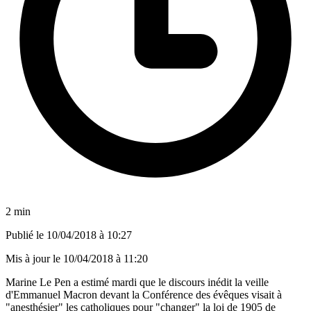
2 min
Publié le
10/04/2018 à 10:27
Mis à jour le
10/04/2018 à 11:20
Marine Le Pen a estimé mardi que le discours inédit la veille
d'Emmanuel Macron devant la Conférence des évêques visait à
"anesthésier" les catholiques pour "changer" la loi de 1905 de