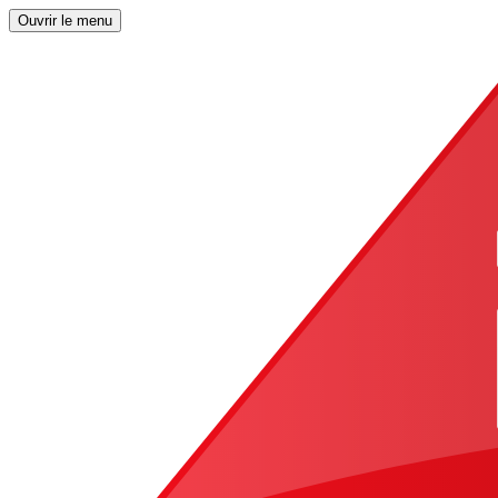
Ouvrir le menu