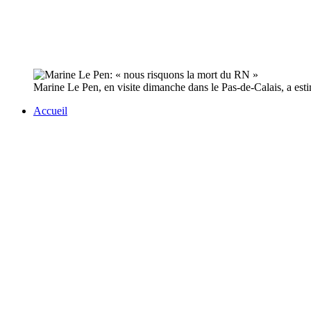
Marine Le Pen, en visite dimanche dans le Pas-de-Calais, a esti
Accueil