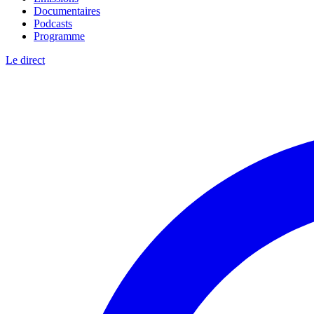
Documentaires
Podcasts
Programme
Le direct