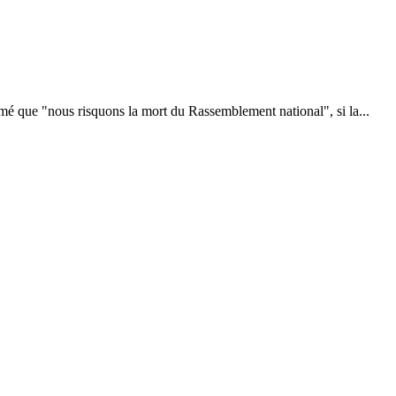
mé que "nous risquons la mort du Rassemblement national", si la...