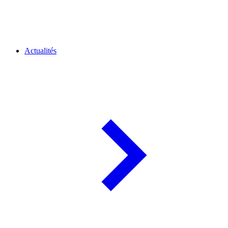
Actualités