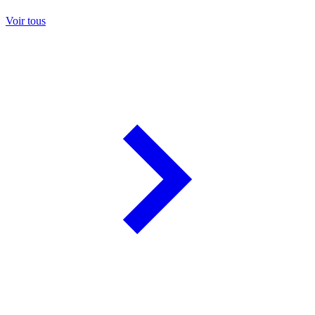
Voir tous