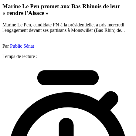
Marine Le Pen promet aux Bas-Rhinois de leur
« rendre l’Alsace »
Marine Le Pen, candidate FN à la présidentielle, a pris mercredi
l'engagement devant ses partisans à Monswiller (Bas-Rhin) de...
Par
Public Sénat
Temps de lecture :