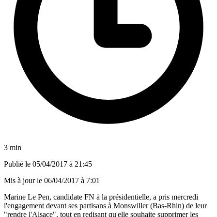
3 min
Publié le
05/04/2017 à 21:45
Mis à jour le
06/04/2017 à 7:01
Marine Le Pen, candidate FN à la présidentielle, a pris mercredi
l'engagement devant ses partisans à Monswiller (Bas-Rhin) de leur
"rendre l'Alsace", tout en redisant qu'elle souhaite supprimer les