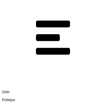
2min
Politique