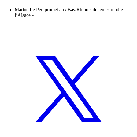
Marine Le Pen promet aux Bas-Rhinois de leur « rendre
l’Alsace »