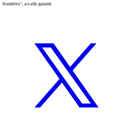
frontières", a-t-elle garanti.