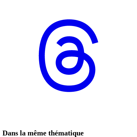
Dans la même thématique