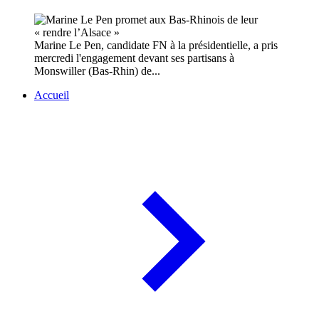
Marine Le Pen, candidate FN à la présidentielle, a pris
mercredi l'engagement devant ses partisans à
Monswiller (Bas-Rhin) de...
Accueil