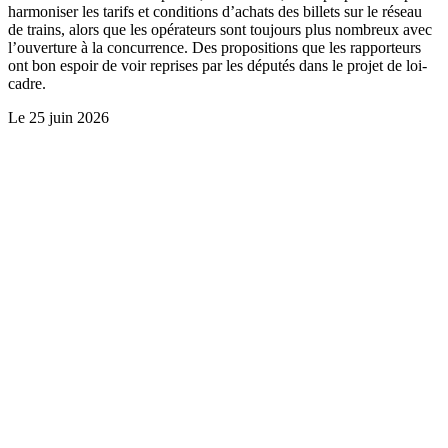
harmoniser les tarifs et conditions d’achats des billets sur le réseau
de trains, alors que les opérateurs sont toujours plus nombreux avec
l’ouverture à la concurrence. Des propositions que les rapporteurs
ont bon espoir de voir reprises par les députés dans le projet de loi-
cadre.
Le
25 juin 2026