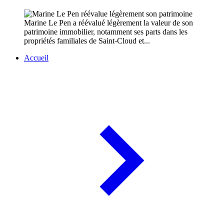
Marine Le Pen a réévalué légèrement la valeur de son
patrimoine immobilier, notamment ses parts dans les
propriétés familiales de Saint-Cloud et...
Accueil