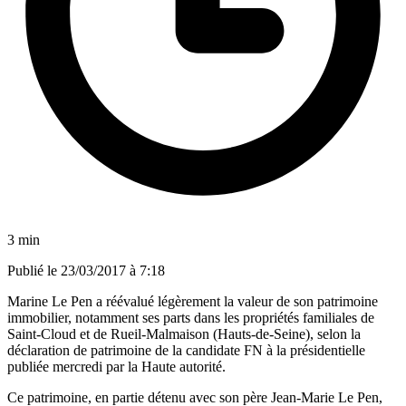
3 min
Publié le
23/03/2017 à 7:18
Marine Le Pen a réévalué légèrement la valeur de son patrimoine
immobilier, notamment ses parts dans les propriétés familiales de
Saint-Cloud et de Rueil-Malmaison (Hauts-de-Seine), selon la
déclaration de patrimoine de la candidate FN à la présidentielle
publiée mercredi par la Haute autorité.
Ce patrimoine, en partie détenu avec son père Jean-Marie Le Pen,