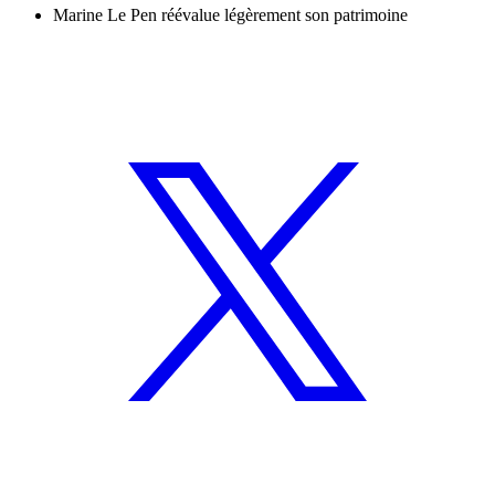
Marine Le Pen réévalue légèrement son patrimoine