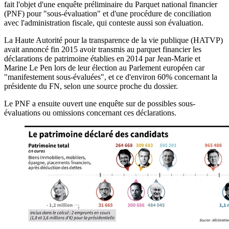
fait l'objet d'une enquête préliminaire du Parquet national financier
(PNF) pour "sous-évaluation" et d'une procédure de conciliation
avec l'administration fiscale, qui conteste aussi son évaluation.
La Haute Autorité pour la transparence de la vie publique (HATVP)
avait annoncé fin 2015 avoir transmis au parquet financier les
déclarations de patrimoine établies en 2014 par Jean-Marie et
Marine Le Pen lors de leur élection au Parlement européen car
"manifestement sous-évaluées", et ce d'environ 60% concernant la
présidente du FN, selon une source proche du dossier.
Le PNF a ensuite ouvert une enquête sur de possibles sous-
évaluations ou omissions concernant ces déclarations.