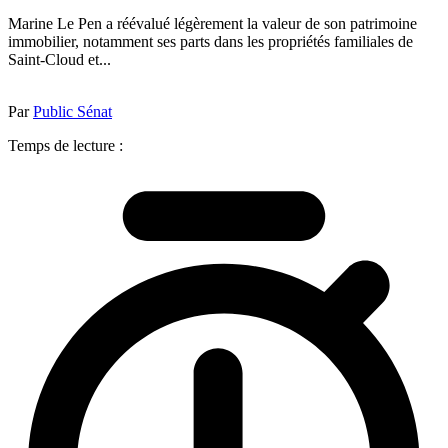
Marine Le Pen a réévalué légèrement la valeur de son patrimoine
immobilier, notamment ses parts dans les propriétés familiales de
Saint-Cloud et...
Par
Public Sénat
Temps de lecture :