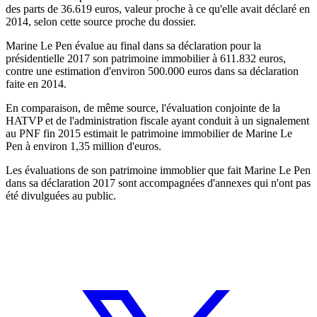
des parts de 36.619 euros, valeur proche à ce qu'elle avait déclaré en
2014, selon cette source proche du dossier.
Marine Le Pen évalue au final dans sa déclaration pour la
présidentielle 2017 son patrimoine immobilier à 611.832 euros,
contre une estimation d'environ 500.000 euros dans sa déclaration
faite en 2014.
En comparaison, de même source, l'évaluation conjointe de la
HATVP et de l'administration fiscale ayant conduit à un signalement
au PNF fin 2015 estimait le patrimoine immobilier de Marine Le
Pen à environ 1,35 million d'euros.
Les évaluations de son patrimoine immoblier que fait Marine Le Pen
dans sa déclaration 2017 sont accompagnées d'annexes qui n'ont pas
été divulguées au public.