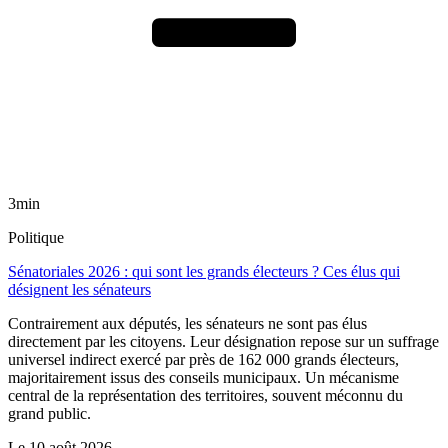
3min
Politique
Sénatoriales 2026 : qui sont les grands électeurs ? Ces élus qui
désignent les sénateurs
Contrairement aux députés, les sénateurs ne sont pas élus
directement par les citoyens. Leur désignation repose sur un suffrage
universel indirect exercé par près de 162 000 grands électeurs,
majoritairement issus des conseils municipaux. Un mécanisme
central de la représentation des territoires, souvent méconnu du
grand public.
Le
10 août 2026