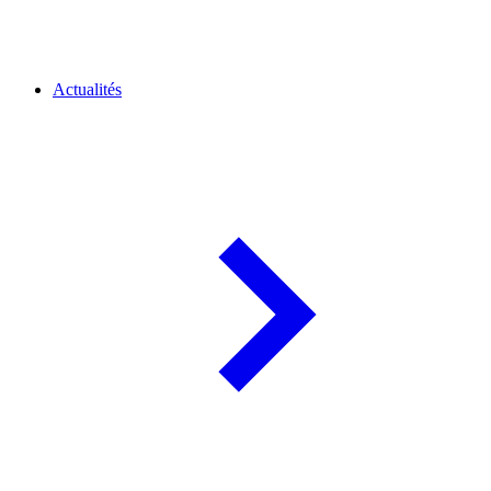
Actualités