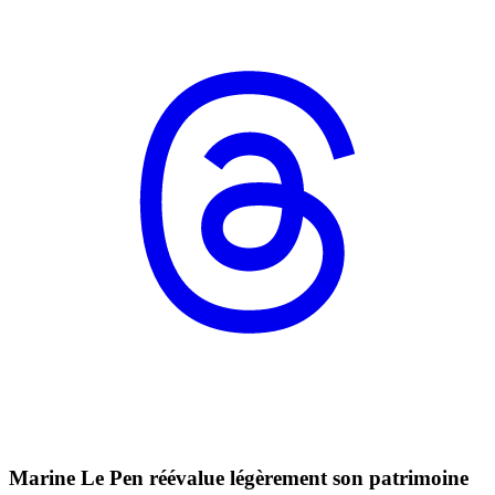
Marine Le Pen réévalue légèrement son patrimoine