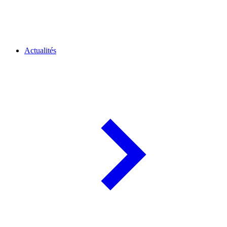
Actualités