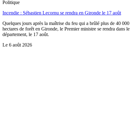
Politique
Incendie : Sébastien Lecornu se rendra en Gironde le 17 août
Quelques jours après la maîtrise du feu qui a brûlé plus de 40 000
hectares de forêt en Gironde, le Premier ministre se rendra dans le
département, le 17 août.
Le
6 août 2026