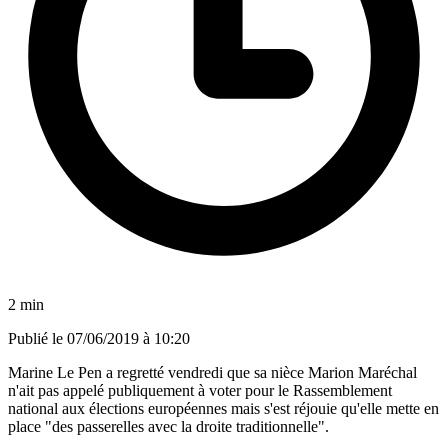
2 min
Publié le
07/06/2019 à 10:20
Marine Le Pen a regretté vendredi que sa nièce Marion Maréchal
n'ait pas appelé publiquement à voter pour le Rassemblement
national aux élections européennes mais s'est réjouie qu'elle mette en
place "des passerelles avec la droite traditionnelle".