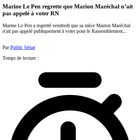
Marine Le Pen regrette que Marion Maréchal n’ait
pas appelé à voter RN
Marine Le Pen a regretté vendredi que sa nièce Marion Maréchal
n'ait pas appelé publiquement à voter pour le Rassemblement...
Par
Public Sénat
Temps de lecture :