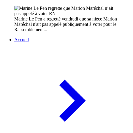
Marine Le Pen a regretté vendredi que sa nièce Marion
Maréchal n'ait pas appelé publiquement à voter pour le
Rassemblement...
Accueil