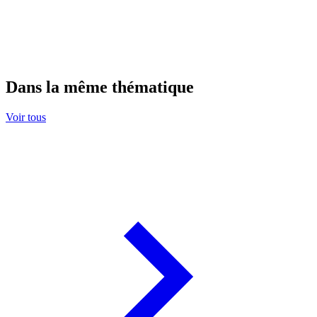
Dans la même thématique
Voir tous