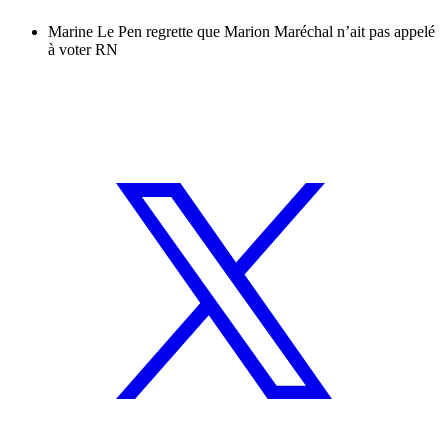
Marine Le Pen regrette que Marion Maréchal n’ait pas appelé
à voter RN