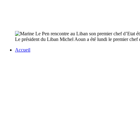
Le président du Liban Michel Aoun a été lundi le premier chef d'E
Accueil