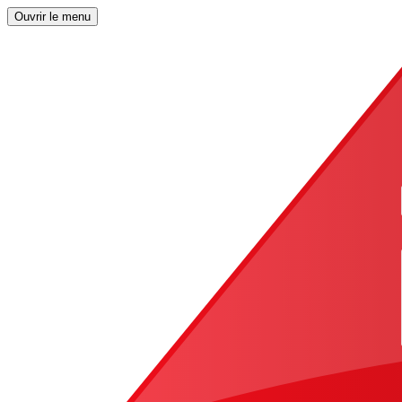
Ouvrir le menu