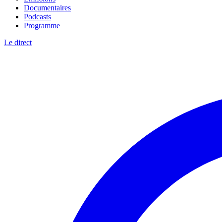
Documentaires
Podcasts
Programme
Le direct