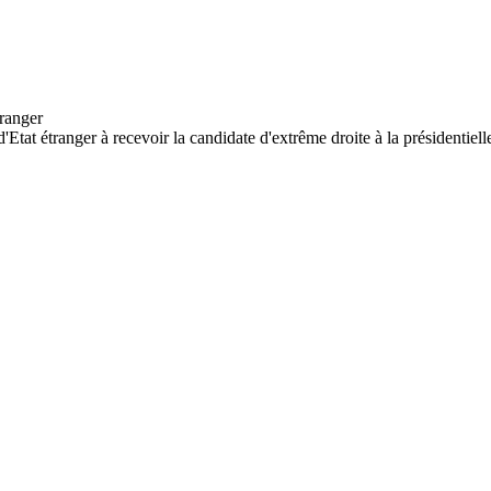
tat étranger à recevoir la candidate d'extrême droite à la présidentielle