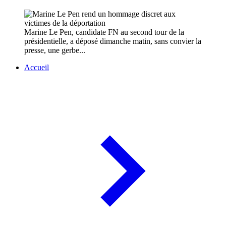
Marine Le Pen, candidate FN au second tour de la
présidentielle, a déposé dimanche matin, sans convier la
presse, une gerbe...
Accueil