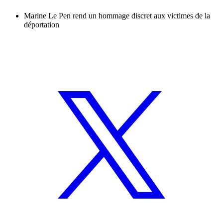
Marine Le Pen rend un hommage discret aux victimes de la
déportation