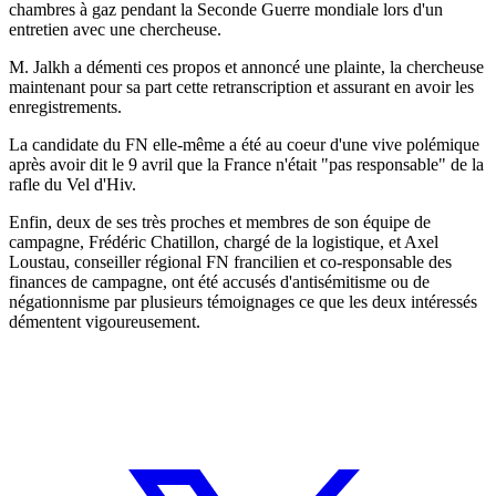
chambres à gaz pendant la Seconde Guerre mondiale lors d'un
entretien avec une chercheuse.
M. Jalkh a démenti ces propos et annoncé une plainte, la chercheuse
maintenant pour sa part cette retranscription et assurant en avoir les
enregistrements.
La candidate du FN elle-même a été au coeur d'une vive polémique
après avoir dit le 9 avril que la France n'était "pas responsable" de la
rafle du Vel d'Hiv.
Enfin, deux de ses très proches et membres de son équipe de
campagne, Frédéric Chatillon, chargé de la logistique, et Axel
Loustau, conseiller régional FN francilien et co-responsable des
finances de campagne, ont été accusés d'antisémitisme ou de
négationnisme par plusieurs témoignages ce que les deux intéressés
démentent vigoureusement.