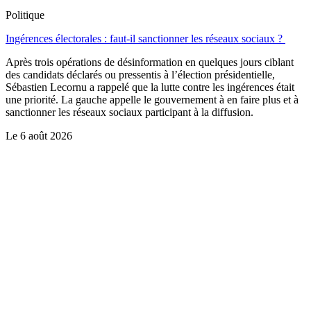
Politique
Ingérences électorales : faut-il sanctionner les réseaux sociaux ?
Après trois opérations de désinformation en quelques jours ciblant
des candidats déclarés ou pressentis à l’élection présidentielle,
Sébastien Lecornu a rappelé que la lutte contre les ingérences était
une priorité. La gauche appelle le gouvernement à en faire plus et à
sanctionner les réseaux sociaux participant à la diffusion.
Le
6 août 2026