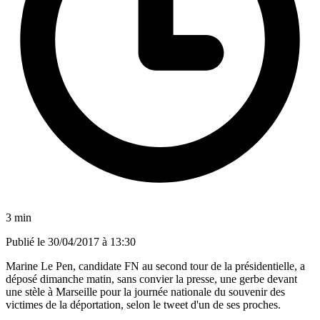
3 min
Publié le
30/04/2017 à 13:30
Marine Le Pen, candidate FN au second tour de la présidentielle, a
déposé dimanche matin, sans convier la presse, une gerbe devant
une stèle à Marseille pour la journée nationale du souvenir des
victimes de la déportation, selon le tweet d'un de ses proches.