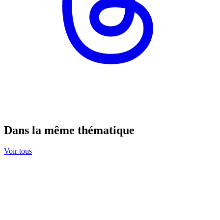
Dans la même thématique
Voir tous