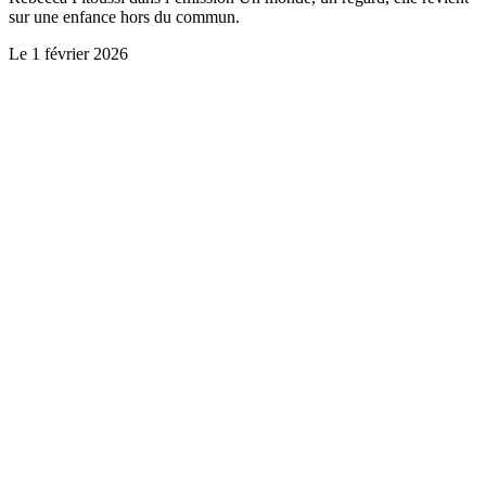
sur une enfance hors du commun.
Le
1 février 2026