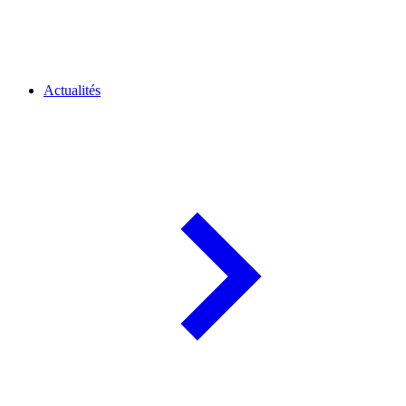
Actualités