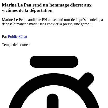
Marine Le Pen rend un hommage discret aux
victimes de la déportation
Marine Le Pen, candidate FN au second tour de la présidentielle, a
déposé dimanche matin, sans convier la presse, une gerbe...
Par
Public Sénat
Temps de lecture :