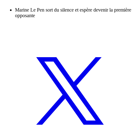
Marine Le Pen sort du silence et espère devenir la première
opposante