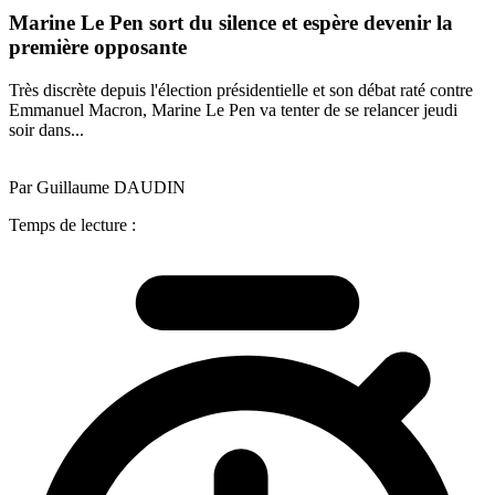
Marine Le Pen sort du silence et espère devenir la
première opposante
Très discrète depuis l'élection présidentielle et son débat raté contre
Emmanuel Macron, Marine Le Pen va tenter de se relancer jeudi
soir dans...
Par Guillaume DAUDIN
Temps de lecture :