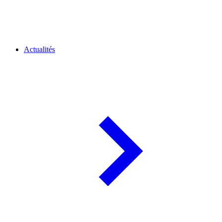
Actualités