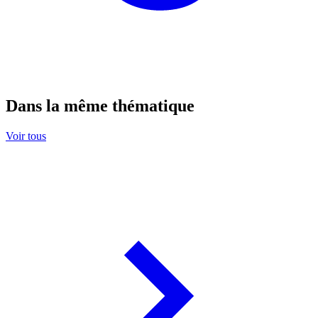
Dans la même thématique
Voir tous