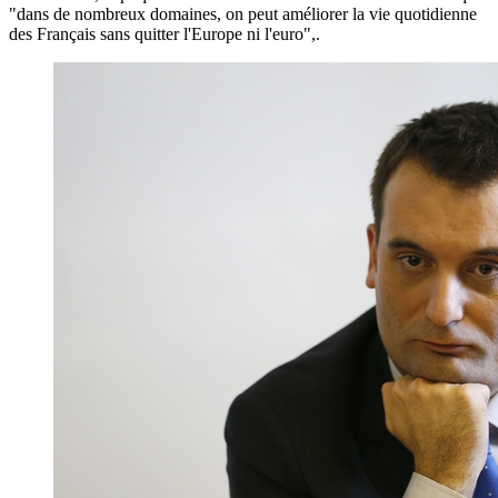
"dans de nombreux domaines, on peut améliorer la vie quotidienne
des Français sans quitter l'Europe ni l'euro",.