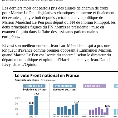
Les derniers mois ont parfois pris des allures de chemin de croix
pour Marine Le Pen: législatives chaotiques en interne et finalement
décevantes, malgré huit députés ; retrait de la vie politique de
Marion Maréchal-Le Pen puis départ du FN de Florian Philippot, les
deux principales figures du FN hormis sa présidente ; mise en
examen fin juin dans l'affaire des assistants parlementaires
européens.
Et c'est son meilleur ennemi, Jean-Luc Mélenchon, qui a pris une
longueur d'avance comme premier opposant à Emmanuel Macron,
quand Marine Le Pen est "sortie du spectre", selon le directeur du
département politique et opinion d’Harris interactive, Jean-Daniel
Lévy, dans L'Opinion.