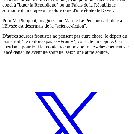
appel à "buter la République" ou un Palais de la République
surmonté d'un drapeau tricolore orné d'une étoile de David.
Pour M. Philippot, imaginer une Marine Le Pen ainsi affaiblie à
l'Elysée est désormais de la "science-fiction".
D'autres sources frontistes ne pensent pas autre chose: le départ du
bras droit "ne renforce pas le +Front+", constate un député. C'est
"perdant" pour tout le monde, y compris pour l'ex-chevènementiste
lancé dans une aventure solitaire, selon une autre source.