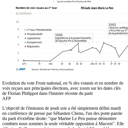
Evolution du vote Front national, en % des votants et en nombre de
voix reçues aux principales élections, avec zoom sur les dates clés
de Florian Philippot dans l'histoire récente du parti
AFP
L'objectif de l'émission de jeudi soir a été simplement défini mardi
en conférence de presse par Sébastien Chenu, l'un des porte-parole
du parti d'extrême droite: "que Marine Le Pen puisse démontrer
combien nous sommes la seule véritable opposition à Macron". Elle