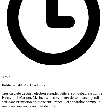
4 min
Publié le
19/10/2017 à 12:22
Très discrète depuis l'élection présidentielle et son débat raté contre
Emmanuel Macron, Marine Le Pen va tenter de se relancer jeudi
soir dans l'Emission politique sur France 2 et apparaître comme la
première opposante au chef de l'Etat.