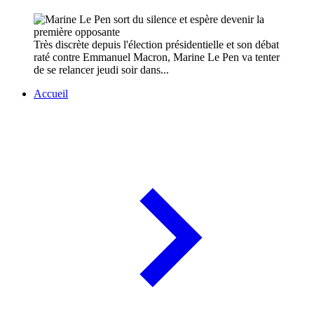
Très discrète depuis l'élection présidentielle et son débat
raté contre Emmanuel Macron, Marine Le Pen va tenter
de se relancer jeudi soir dans...
Accueil