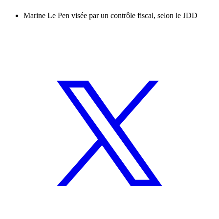
Marine Le Pen visée par un contrôle fiscal, selon le JDD