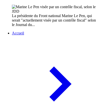
La présidente du Front national Marine Le Pen, qui
serait "actuellement visée par un contrôle fiscal" selon
le Journal du...
Accueil