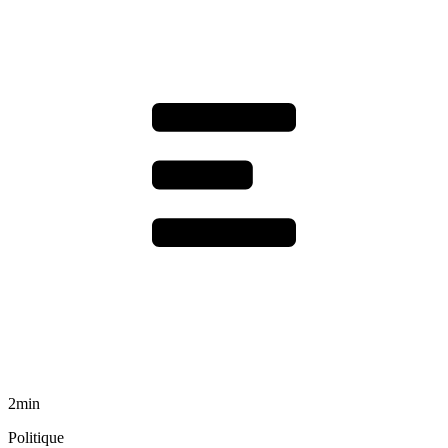
2min
Politique