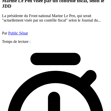
Marine Le Pen visée par un contrôle fiscal, selon le
JDD
La présidente du Front national Marine Le Pen, qui serait
"actuellement visée par un contrôle fiscal" selon le Journal du...
Par
Public Sénat
Temps de lecture :