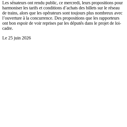
Les sénateurs ont rendu public, ce mercredi, leurs propositions pour
harmoniser les tarifs et conditions d’achats des billets sur le réseau
de trains, alors que les opérateurs sont toujours plus nombreux avec
l’ouverture à la concurrence. Des propositions que les rapporteurs
ont bon espoir de voir reprises par les députés dans le projet de loi-
cadre.
Le
25 juin 2026