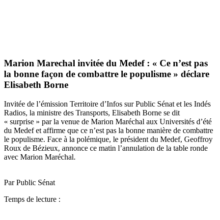
Marion Marechal invitée du Medef : « Ce n’est pas
la bonne façon de combattre le populisme » déclare
Elisabeth Borne
Invitée de l’émission Territoire d’Infos sur Public Sénat et les Indés
Radios, la ministre des Transports, Elisabeth Borne se dit
« surprise » par la venue de Marion Maréchal aux Universités d’été
du Medef et affirme que ce n’est pas la bonne manière de combattre
le populisme. Face à la polémique, le président du Medef, Geoffroy
Roux de Bézieux, annonce ce matin l’annulation de la table ronde
avec Marion Maréchal.
Par Public Sénat
Temps de lecture :