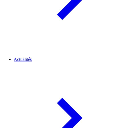
Actualités