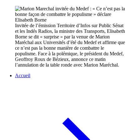
Invitée de l’émission Territoire d’Infos sur Public Sénat
et les Indés Radios, la ministre des Transports, Elisabeth
Borne se dit « surprise » par la venue de Marion
Maréchal aux Universités d’été du Medef et affirme que
ce n’est pas la bonne manière de combattre le
populisme. Face à la polémique, le président du Medef,
Geoffroy Roux de Bézieux, annonce ce matin
l’annulation de la table ronde avec Marion Maréchal.
Accueil