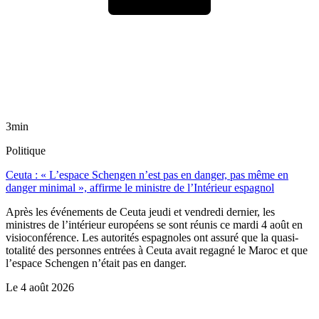
3min
Politique
Ceuta : « L’espace Schengen n’est pas en danger, pas même en
danger minimal », affirme le ministre de l’Intérieur espagnol
Après les événements de Ceuta jeudi et vendredi dernier, les
ministres de l’intérieur européens se sont réunis ce mardi 4 août en
visioconférence. Les autorités espagnoles ont assuré que la quasi-
totalité des personnes entrées à Ceuta avait regagné le Maroc et que
l’espace Schengen n’était pas en danger.
Le
4 août 2026