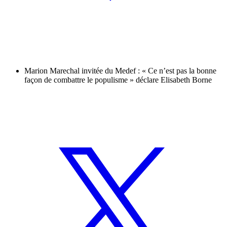
Marion Marechal invitée du Medef : « Ce n’est pas la bonne
façon de combattre le populisme » déclare Elisabeth Borne