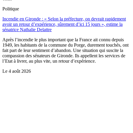
Politique
Incendie en Gironde : « Selon la préfecture, on devrait rapidement
avoir un retour d’expérience, sûrement d’ici 15 jours », estime la
sénatrice Nathalie Delattre
Après l’incendie le plus important que la France ait connu depuis
1949, les habitants de la commune du Porge, durement touchés, ont
fait part de leur sentiment d’abandon. Une situation qui suscite la
compassion des sénateurs de Gironde. Ils appellent les services de
l’Etat à livrer, au plus vite, un retour d’expérience.
Le
4 août 2026