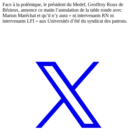
Face à la polémique, le président du Medef, Geoffroy Roux de
Bézieux, annonce ce matin l’annulation de la table ronde avec
Marion Maréchal et qu’il n’y aura « ni intervenants RN ni
intervenants LFI » aux Universités d’été du syndicat des patrons.