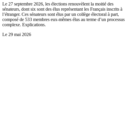
Le 27 septembre 2026, les élections renouvèlent la moitié des
sénateurs, dont six sont des élus représentant les Français inscrits à
l’étranger. Ces sénateurs sont élus par un collège électoral à part,
composé de 533 membres eux-mêmes élus au terme d’un processus
complexe. Explications.
Le
29 mai 2026