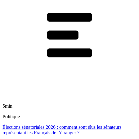
5min
Politique
Élections sénatoriales 2026 : comment sont élus les sénateurs
représentant les Français de l’étranger ?