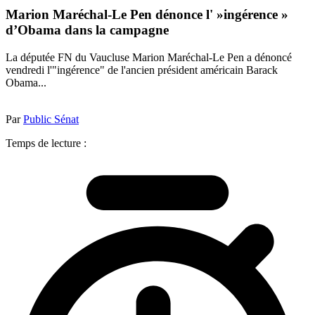
Marion Maréchal-Le Pen dénonce l' »ingérence »
d’Obama dans la campagne
La députée FN du Vaucluse Marion Maréchal-Le Pen a dénoncé
vendredi l'"ingérence" de l'ancien président américain Barack
Obama...
Par
Public Sénat
Temps de lecture :