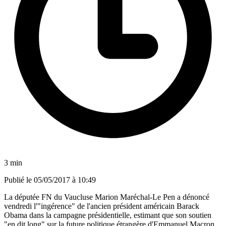
3 min
Publié le
05/05/2017 à 10:49
La députée FN du Vaucluse Marion Maréchal-Le Pen a dénoncé
vendredi l'"ingérence" de l'ancien président américain Barack
Obama dans la campagne présidentielle, estimant que son soutien
"en dit long" sur la future politique étrangère d'Emmanuel Macron.