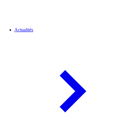
Actualités