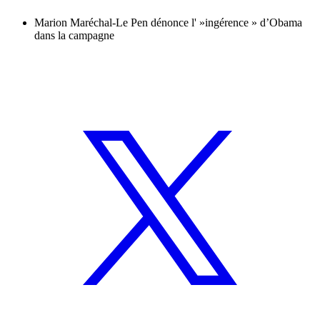
Marion Maréchal-Le Pen dénonce l' »ingérence » d’Obama
dans la campagne