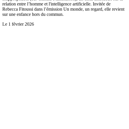
relation entre l’homme et l'intelligence artificielle. Invitée de
Rebecca Fitoussi dans l’émission Un monde, un regard, elle revient
sur une enfance hors du commun.
Le
1 février 2026