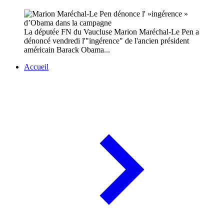
La députée FN du Vaucluse Marion Maréchal-Le Pen a
dénoncé vendredi l'"ingérence" de l'ancien président
américain Barack Obama...
Accueil