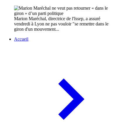
Marion Maréchal, directrice de l'Issep, a assuré
vendredi à Lyon ne pas vouloir "se remettre dans le
giron d'un mouvement...
Accueil