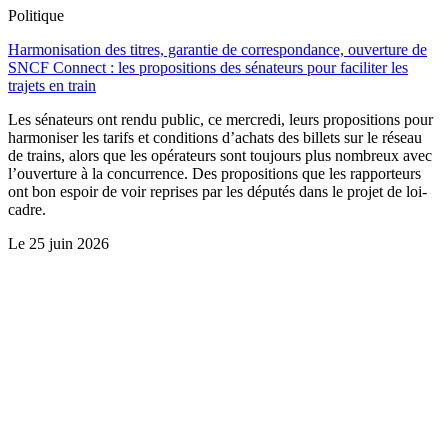
Politique
Harmonisation des titres, garantie de correspondance, ouverture de
SNCF Connect : les propositions des sénateurs pour faciliter les
trajets en train
Les sénateurs ont rendu public, ce mercredi, leurs propositions pour
harmoniser les tarifs et conditions d’achats des billets sur le réseau
de trains, alors que les opérateurs sont toujours plus nombreux avec
l’ouverture à la concurrence. Des propositions que les rapporteurs
ont bon espoir de voir reprises par les députés dans le projet de loi-
cadre.
Le
25 juin 2026