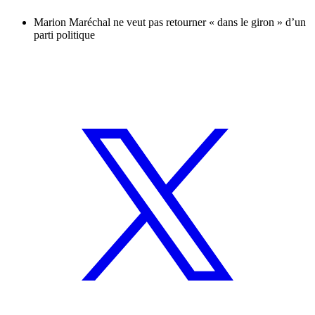
Marion Maréchal ne veut pas retourner « dans le giron » d’un
parti politique