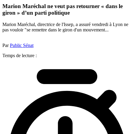
Marion Maréchal ne veut pas retourner « dans le
giron » d’un parti politique
Marion Maréchal, directrice de l'Issep, a assuré vendredi à Lyon ne
pas vouloir "se remettre dans le giron d'un mouvement...
Par
Public Sénat
Temps de lecture :