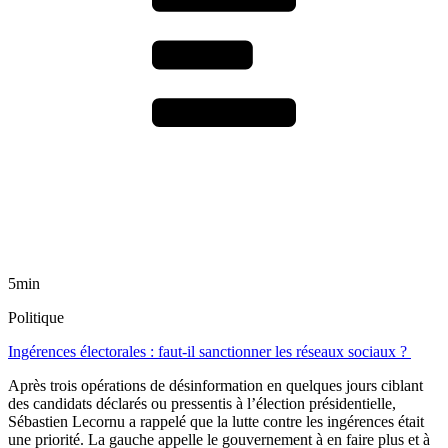
5min
Politique
Ingérences électorales : faut-il sanctionner les réseaux sociaux ?
Après trois opérations de désinformation en quelques jours ciblant
des candidats déclarés ou pressentis à l’élection présidentielle,
Sébastien Lecornu a rappelé que la lutte contre les ingérences était
une priorité. La gauche appelle le gouvernement à en faire plus et à