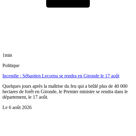
1min
Politique
Incendie : Sébastien Lecornu se rendra en Gironde le 17 août
Quelques jours après la maîtrise du feu qui a brûlé plus de 40 000
hectares de forêt en Gironde, le Premier ministre se rendra dans le
département, le 17 août.
Le
6 août 2026