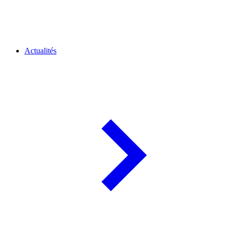
Actualités