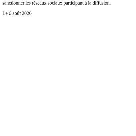
sanctionner les réseaux sociaux participant à la diffusion.
Le
6 août 2026