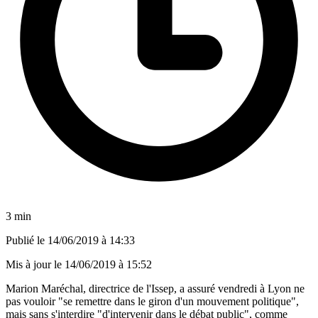
3 min
Publié le
14/06/2019 à 14:33
Mis à jour le
14/06/2019 à 15:52
Marion Maréchal, directrice de l'Issep, a assuré vendredi à Lyon ne
pas vouloir "se remettre dans le giron d'un mouvement politique",
mais sans s'interdire "d'intervenir dans le débat public", comme