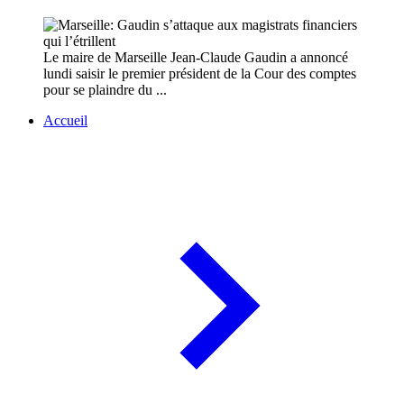
Le maire de Marseille Jean-Claude Gaudin a annoncé
lundi saisir le premier président de la Cour des comptes
pour se plaindre du ...
Accueil