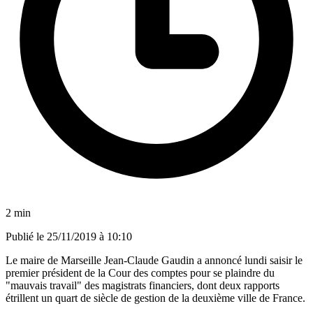
2 min
Publié le
25/11/2019 à 10:10
Le maire de Marseille Jean-Claude Gaudin a annoncé lundi saisir le
premier président de la Cour des comptes pour se plaindre du
"mauvais travail" des magistrats financiers, dont deux rapports
étrillent un quart de siècle de gestion de la deuxième ville de France.