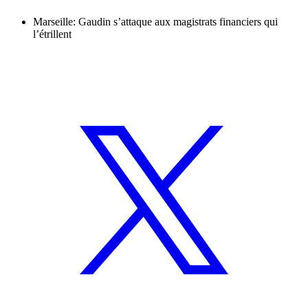
Marseille: Gaudin s’attaque aux magistrats financiers qui
l’étrillent