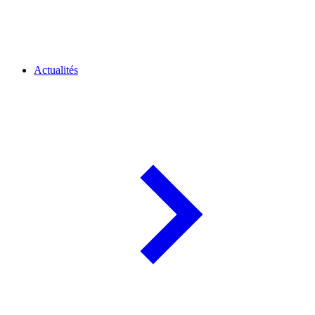
Actualités