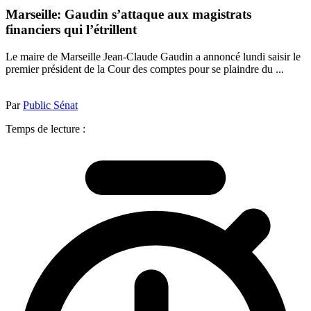
Marseille: Gaudin s’attaque aux magistrats
financiers qui l’étrillent
Le maire de Marseille Jean-Claude Gaudin a annoncé lundi saisir le
premier président de la Cour des comptes pour se plaindre du ...
Par
Public Sénat
Temps de lecture :