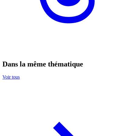
Dans la même thématique
Voir tous