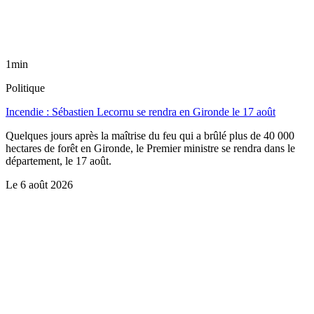
1min
Politique
Incendie : Sébastien Lecornu se rendra en Gironde le 17 août
Quelques jours après la maîtrise du feu qui a brûlé plus de 40 000
hectares de forêt en Gironde, le Premier ministre se rendra dans le
département, le 17 août.
Le
6 août 2026