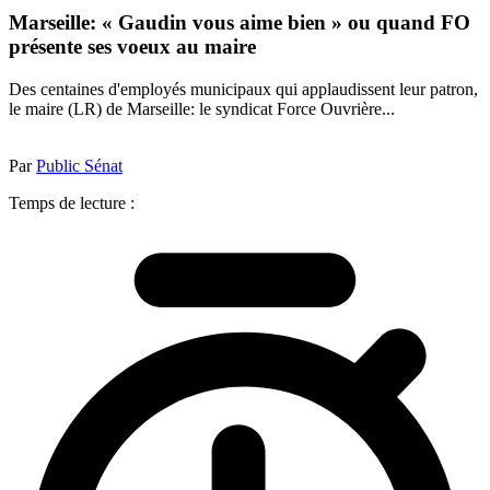
Marseille: « Gaudin vous aime bien » ou quand FO
présente ses voeux au maire
Des centaines d'employés municipaux qui applaudissent leur patron,
le maire (LR) de Marseille: le syndicat Force Ouvrière...
Par
Public Sénat
Temps de lecture :