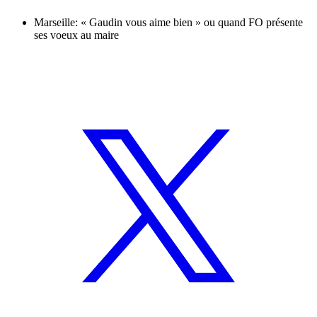
Marseille: « Gaudin vous aime bien » ou quand FO présente
ses voeux au maire