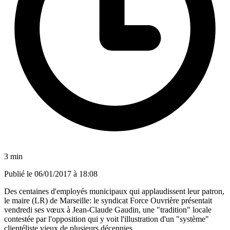
3 min
Publié le
06/01/2017 à 18:08
Des centaines d'employés municipaux qui applaudissent leur patron,
le maire (LR) de Marseille: le syndicat Force Ouvrière présentait
vendredi ses vœux à Jean-Claude Gaudin, une "tradition" locale
contestée par l'opposition qui y voit l'illustration d'un "système"
clientéliste vieux de plusieurs décennies.