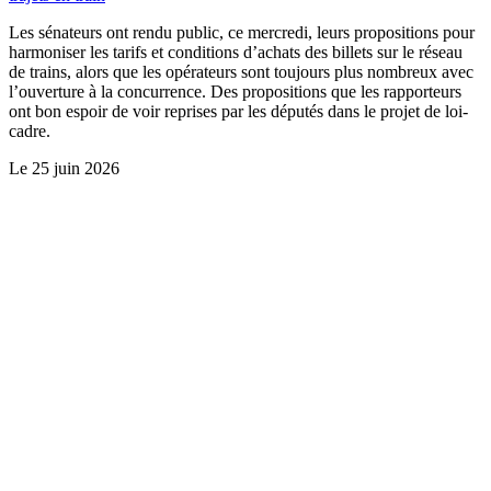
Les sénateurs ont rendu public, ce mercredi, leurs propositions pour
harmoniser les tarifs et conditions d’achats des billets sur le réseau
de trains, alors que les opérateurs sont toujours plus nombreux avec
l’ouverture à la concurrence. Des propositions que les rapporteurs
ont bon espoir de voir reprises par les députés dans le projet de loi-
cadre.
Le
25 juin 2026