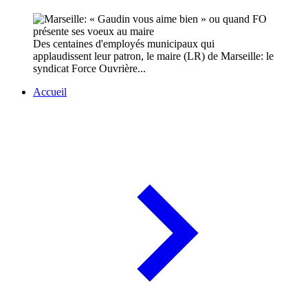
Des centaines d'employés municipaux qui
applaudissent leur patron, le maire (LR) de Marseille: le
syndicat Force Ouvrière...
Accueil