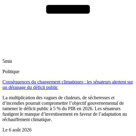
5min
Politique
Conséquences du changement climatiques : les sénateurs alertent sur
un dérapage du déficit public
La multiplication des vagues de chaleurs, de sécheresses et
d’incendies pourrait compromettre l’objectif gouvernemental de
ramener le déficit public à 5 % du PIB en 2026. Les sénateurs
fustigent le manque d’investissement en faveur de l’adaptation au
réchauffement climatique.
Le
6 août 2026