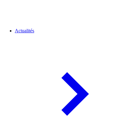
Actualités