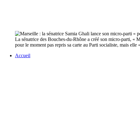
La sénatrice des Bouches-du-Rhône a créé son micro-parti, « Ma
pour le moment pas repris sa carte au Parti socialiste, mais elle
Accueil