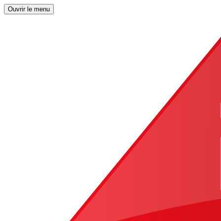
Ouvrir le menu