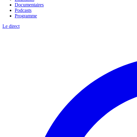
Documentaires
Podcasts
Programme
Le direct