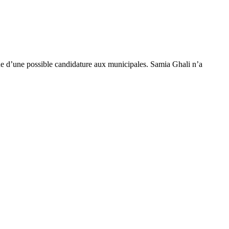
ue d’une possible candidature aux municipales. Samia Ghali n’a