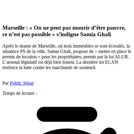
Marseille : « On ne peut pas mourir d’être pauvre,
ce n’est pas possible » s’indigne Samia Ghali
Après le drame de Marseille, où trois immeubles se sont écroulés, la
sénatrice PS de la ville, Samia Ghali, propose de « mettre en place le
permis de location » pour les propriétaires, permis par la loi ALUR.
L’arsenal législatif est déjà bien fourni. La dernière loi ELAN
renforce la lutte contre les marchands de sommeil.
Par
Public Sénat
Temps de lecture :