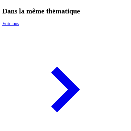
Dans la même thématique
Voir tous