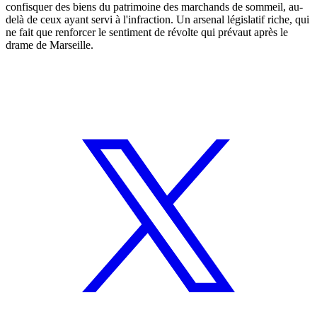
confisquer des biens du patrimoine des marchands de sommeil, au-
delà de ceux ayant servi à l'infraction. Un arsenal législatif riche, qui
ne fait que renforcer le sentiment de révolte qui prévaut après le
drame de Marseille.