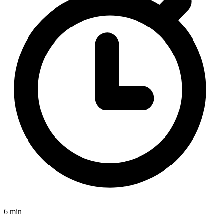
6 min