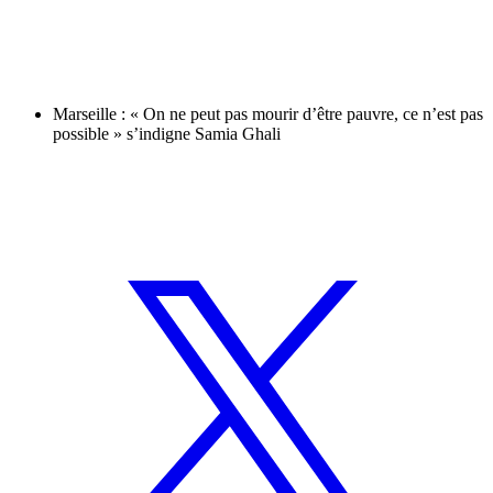
Marseille : « On ne peut pas mourir d’être pauvre, ce n’est pas
possible » s’indigne Samia Ghali