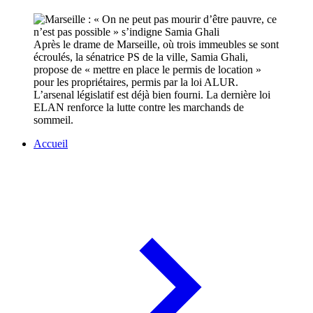
Après le drame de Marseille, où trois immeubles se sont
écroulés, la sénatrice PS de la ville, Samia Ghali,
propose de « mettre en place le permis de location »
pour les propriétaires, permis par la loi ALUR.
L’arsenal législatif est déjà bien fourni. La dernière loi
ELAN renforce la lutte contre les marchands de
sommeil.
Accueil