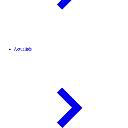
Actualités