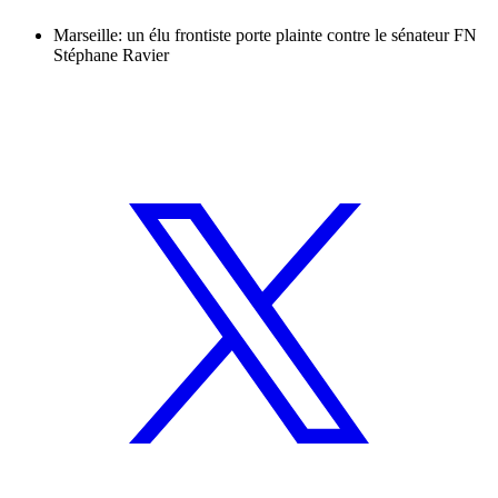
Marseille: un élu frontiste porte plainte contre le sénateur FN
Stéphane Ravier