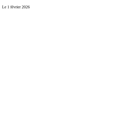
Le
1 février 2026