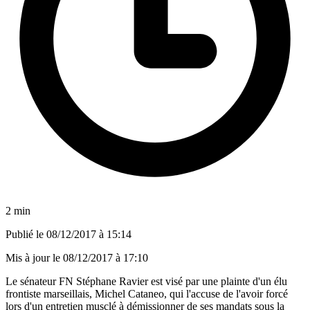
2 min
Publié le
08/12/2017 à 15:14
Mis à jour le
08/12/2017 à 17:10
Le sénateur FN Stéphane Ravier est visé par une plainte d'un élu
frontiste marseillais, Michel Cataneo, qui l'accuse de l'avoir forcé
lors d'un entretien musclé à démissionner de ses mandats sous la