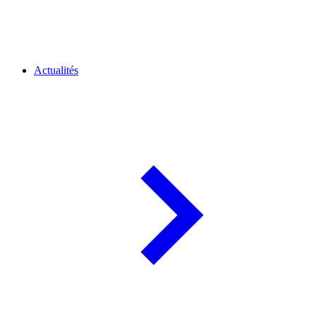
Actualités