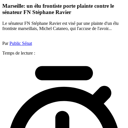
Marseille: un élu frontiste porte plainte contre le
sénateur FN Stéphane Ravier
Le sénateur FN Stéphane Ravier est visé par une plainte d'un élu
frontiste marseillais, Michel Cataneo, qui l'accuse de l'avoir...
Par
Public Sénat
Temps de lecture :