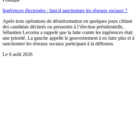
Ingérences électorales : faut-il sanctionner les réseaux sociaux ?
Après trois opérations de désinformation en quelques jours ciblant
des candidats déclarés ou pressentis à l’élection présidentielle,
Sébastien Lecornu a rappelé que la lutte contre les ingérences était
une priorité. La gauche appelle le gouvernement à en faire plus et à
sanctionner les réseaux sociaux participant à la diffusion.
Le
6 août 2026