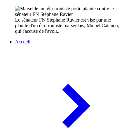
Le sénateur FN Stéphane Ravier est visé par une
plainte d'un élu frontiste marseillais, Michel Cataneo,
qui l'accuse de l'avoir...
Accueil