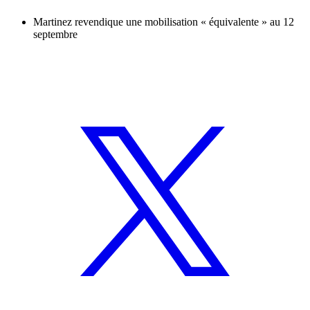
Martinez revendique une mobilisation « équivalente » au 12
septembre