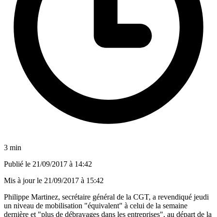
3 min
Publié le
21/09/2017 à 14:42
Mis à jour le
21/09/2017 à 15:42
Philippe Martinez, secrétaire général de la CGT, a revendiqué jeudi
un niveau de mobilisation "équivalent" à celui de la semaine
dernière et "plus de débrayages dans les entreprises", au départ de la