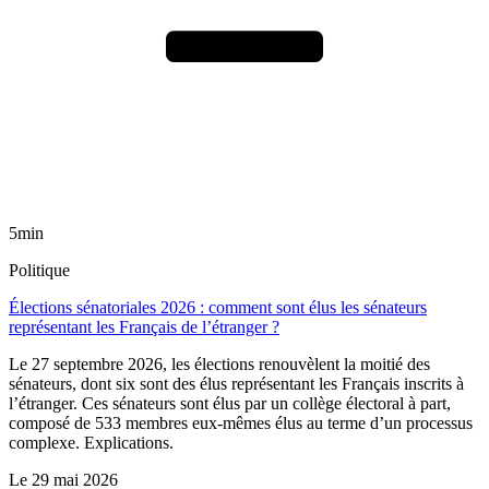
5min
Politique
Élections sénatoriales 2026 : comment sont élus les sénateurs
représentant les Français de l’étranger ?
Le 27 septembre 2026, les élections renouvèlent la moitié des
sénateurs, dont six sont des élus représentant les Français inscrits à
l’étranger. Ces sénateurs sont élus par un collège électoral à part,
composé de 533 membres eux-mêmes élus au terme d’un processus
complexe. Explications.
Le
29 mai 2026