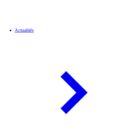
Actualités