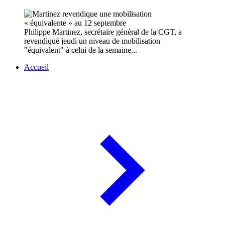
Philippe Martinez, secrétaire général de la CGT, a
revendiqué jeudi un niveau de mobilisation
"équivalent" à celui de la semaine...
Accueil