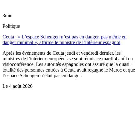
3min
Politique
Ceuta : « L’espace Schengen n’est pas en danger, pas même en
danger minimal », affirme le ministre de l’Intérieur espagnol
Après les événements de Ceuta jeudi et vendredi dernier, les
ministres de l’intérieur européens se sont réunis ce mardi 4 août en
visioconférence. Les autorités espagnoles ont assuré que la quasi-
totalité des personnes entrées à Ceuta avait regagné le Maroc et que
l’espace Schengen n’était pas en danger.
Le
4 août 2026