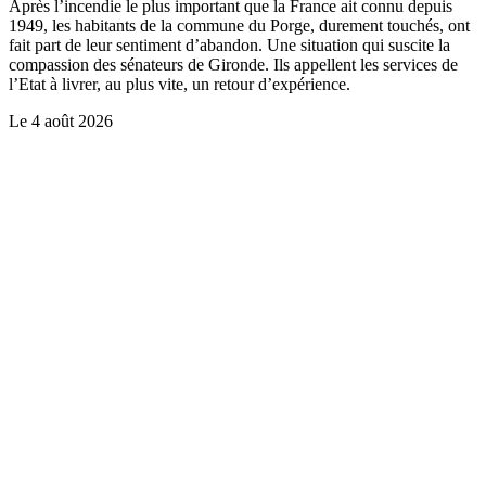
Après l’incendie le plus important que la France ait connu depuis
1949, les habitants de la commune du Porge, durement touchés, ont
fait part de leur sentiment d’abandon. Une situation qui suscite la
compassion des sénateurs de Gironde. Ils appellent les services de
l’Etat à livrer, au plus vite, un retour d’expérience.
Le
4 août 2026