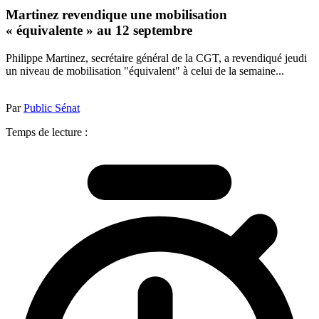
Martinez revendique une mobilisation
« équivalente » au 12 septembre
Philippe Martinez, secrétaire général de la CGT, a revendiqué jeudi
un niveau de mobilisation "équivalent" à celui de la semaine...
Par
Public Sénat
Temps de lecture :